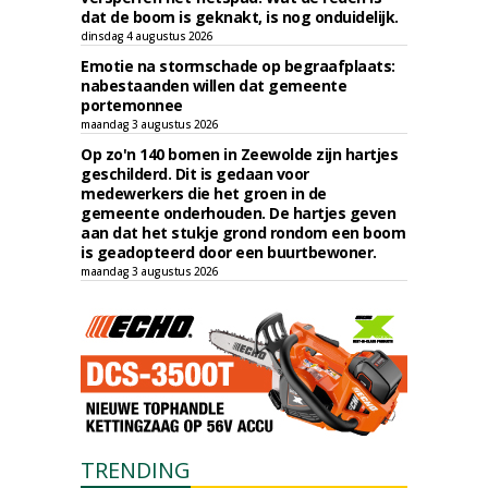
dat de boom is geknakt, is nog onduidelijk.
dinsdag 4 augustus 2026
Emotie na stormschade op begraafplaats:
nabestaanden willen dat gemeente
portemonnee
maandag 3 augustus 2026
Op zo'n 140 bomen in Zeewolde zijn hartjes
geschilderd. Dit is gedaan voor
medewerkers die het groen in de
gemeente onderhouden. De hartjes geven
aan dat het stukje grond rondom een boom
is geadopteerd door een buurtbewoner.
maandag 3 augustus 2026
TRENDING