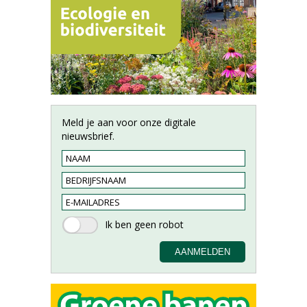
Meld je aan voor onze digitale
nieuwsbrief.