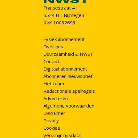
Fransestraat 41
6524 HT Nijmegen
KvK 10032693
Fysiek abonnement
Over ons
Duurzaamheid & NWST
Contact
Digitaal abonnement
Abonneren nieuwsbrief
Het team
Redactionele spelregels
Adverteren
Algemene voorwaarden
Disclaimer
Privacy
Cookies
Verschijningsdata