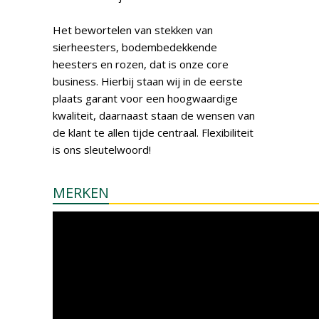
Het bewortelen van stekken van
sierheesters, bodembedekkende
heesters en rozen, dat is onze core
business. Hierbij staan wij in de eerste
plaats garant voor een hoogwaardige
kwaliteit, daarnaast staan de wensen van
de klant te allen tijde centraal. Flexibiliteit
is ons sleutelwoord!
MERKEN