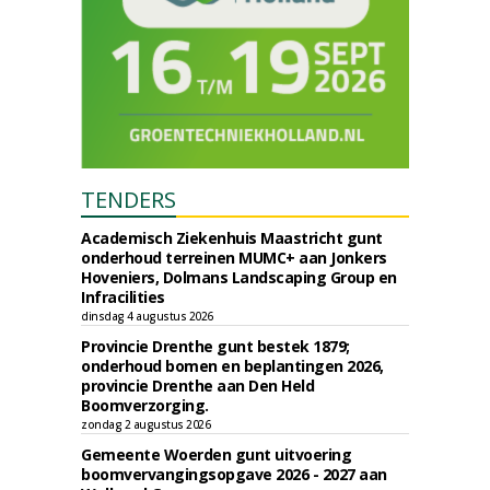
TENDERS
Academisch Ziekenhuis Maastricht gunt
onderhoud terreinen MUMC+ aan Jonkers
Hoveniers, Dolmans Landscaping Group en
Infracilities
dinsdag 4 augustus 2026
Provincie Drenthe gunt bestek 1879;
onderhoud bomen en beplantingen 2026,
provincie Drenthe aan Den Held
Boomverzorging.
zondag 2 augustus 2026
Gemeente Woerden gunt uitvoering
boomvervangingsopgave 2026 - 2027 aan