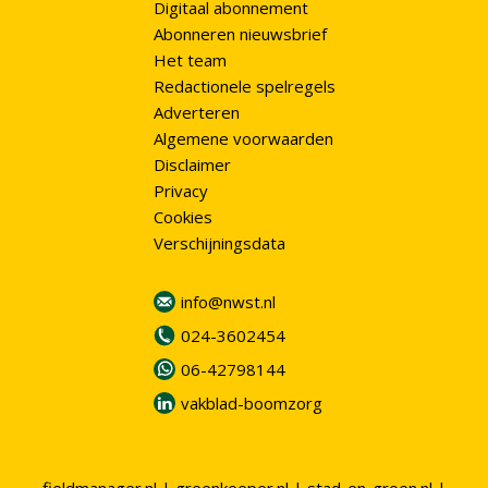
Digitaal abonnement
Abonneren nieuwsbrief
Het team
Redactionele spelregels
Adverteren
Algemene voorwaarden
Disclaimer
Privacy
Cookies
Verschijningsdata
info@nwst.nl
024-3602454
06-42798144
vakblad-boomzorg