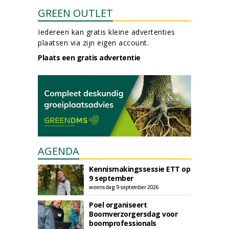
GREEN OUTLET
Iedereen kan gratis kleine advertenties
plaatsen via zijn eigen account.
Plaats een gratis advertentie
AGENDA
Kennismakingssessie ETT op
9 september
woensdag 9 september 2026
Poel organiseert
Boomverzorgersdag voor
boomprofessionals