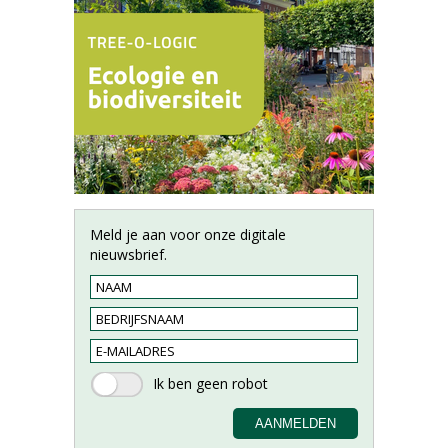
Meld je aan voor onze digitale
nieuwsbrief.