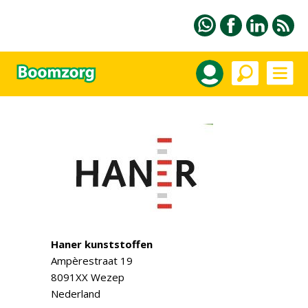
Haner kunststoffen
Ampèrestraat 19
8091XX Wezep
Nederland