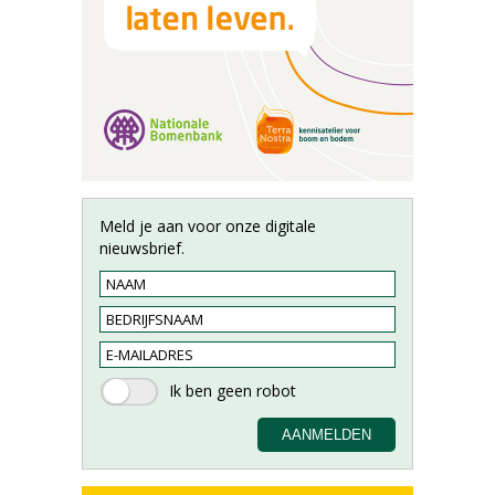
Meld je aan voor onze digitale
nieuwsbrief.