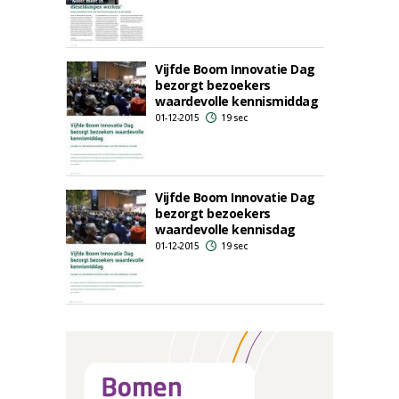
Vijfde Boom Innovatie Dag
bezorgt bezoekers
waardevolle kennismiddag
01-12-2015
19 sec
Vijfde Boom Innovatie Dag
bezorgt bezoekers
waardevolle kennisdag
01-12-2015
19 sec