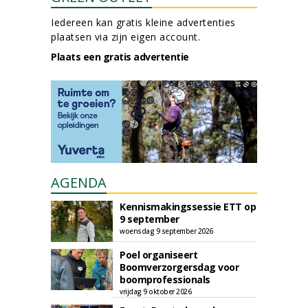
Iedereen kan gratis kleine advertenties
plaatsen via zijn eigen account.
Plaats een gratis advertentie
AGENDA
Kennismakingssessie ETT op
9 september
woensdag 9 september 2026
Poel organiseert
Boomverzorgersdag voor
boomprofessionals
vrijdag 9 oktober 2026