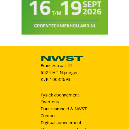
Fransestraat 41
6524 HT Nijmegen
KvK 10032693
Fysiek abonnement
Over ons
Duurzaamheid & NWST
Contact
Digitaal abonnement