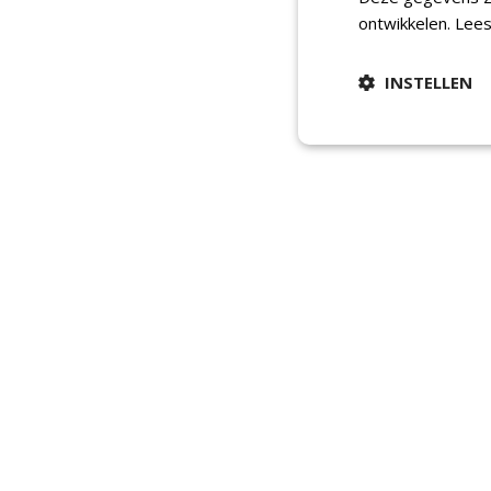
ontwikkelen.
Lees
INSTELLEN