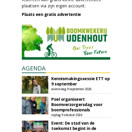
plaatsen via zijn eigen account.
Plaats een gratis advertentie
AGENDA
Kennismakingssessie ETT op
9 september
woensdag 9 september 2026
Poel organiseert
Boomverzorgersdag voor
boomprofessionals
vrijdag 9 oktober 2026
Event: De stad van de
toekomst begint in de