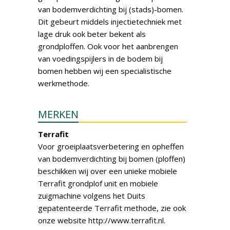
van bodemverdichting bij (stads)-bomen.
Dit gebeurt middels injectietechniek met
lage druk ook beter bekent als
grondploffen. Ook voor het aanbrengen
van voedingspijlers in de bodem bij
bomen hebben wij een specialistische
werkmethode.
MERKEN
Terrafit
Voor groeiplaatsverbetering en opheffen
van bodemverdichting bij bomen (ploffen)
beschikken wij over een unieke mobiele
Terrafit grondplof unit en mobiele
zuigmachine volgens het Duits
gepatenteerde Terrafit methode, zie ook
onze website http://www.terrafit.nl.