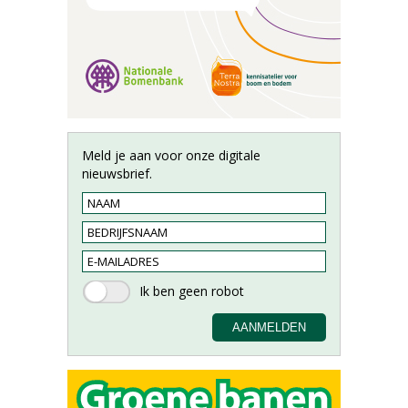
Meld je aan voor onze digitale
nieuwsbrief.