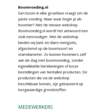
Boomvoeding.nl
Een boom in elke groeifase vraagt om de
juiste voeding. Maar waar begin je als
hovenier? Met de nieuwe webshop
Boomvoeding.nl wordt het antwoord een
stuk eenvoudiger. Met de webshop
bieden wij kant-en-klare mengsels,
afgestemd op de boomsoort en
stamdiameter. Zo kunnen hoveniers zelf
aan de slag met boomvoeding, zonder
ingewikkelde berekeningen of losse
bestellingen van tientallen producten. De
producten die via de webshop
beschikbaar komen, zijn gebaseerd op
hoogwaardige grondstoffen.
MEDEWERKERS