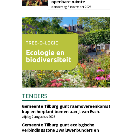
openbare ruimte
donderdag 5 november 2026
TENDERS
Gemeente Tilburg gunt raamovereenkomst
kap en herplant bomen aan J. van Esch.
vrijdag 7 augustus 2026
Gemeente Tilburg gunt ecologische
verbindingszone Zwaluwenbunders en