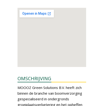
OMSCHRIJVING
MOOOZ Green Solutions B.V. heeft zich
binnen de branche van boomverzorging
gespecialiseerd in ondergronds
groeiplaatsverbetering en het opheffen