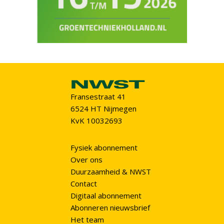
Fransestraat 41
6524 HT Nijmegen
KvK 10032693
Fysiek abonnement
Over ons
Duurzaamheid & NWST
Contact
Digitaal abonnement
Abonneren nieuwsbrief
Het team