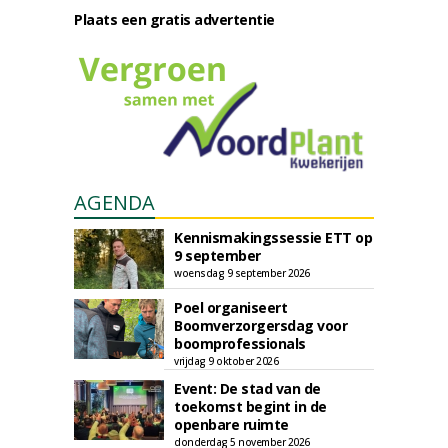
Plaats een gratis advertentie
AGENDA
Kennismakingssessie ETT op
9 september
woensdag 9 september 2026
Poel organiseert
Boomverzorgersdag voor
boomprofessionals
vrijdag 9 oktober 2026
Event: De stad van de
toekomst begint in de
openbare ruimte
donderdag 5 november 2026