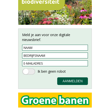
Meld je aan voor onze digitale
nieuwsbrief.