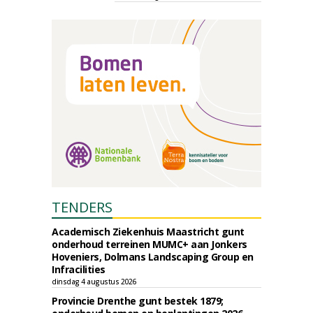
TENDERS
Academisch Ziekenhuis Maastricht gunt
onderhoud terreinen MUMC+ aan Jonkers
Hoveniers, Dolmans Landscaping Group en
Infracilities
dinsdag 4 augustus 2026
Provincie Drenthe gunt bestek 1879;