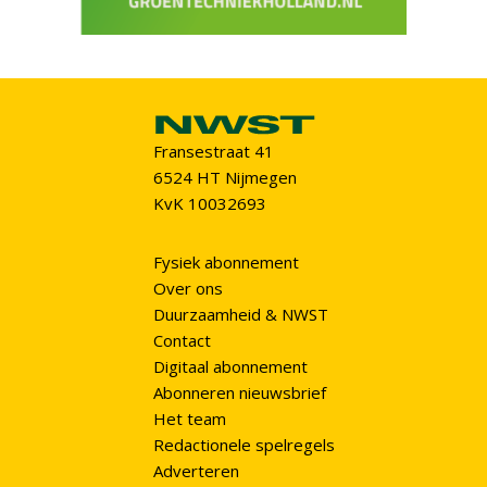
Fransestraat 41
6524 HT Nijmegen
KvK 10032693
Fysiek abonnement
Over ons
Duurzaamheid & NWST
Contact
Digitaal abonnement
Abonneren nieuwsbrief
Het team
Redactionele spelregels
Adverteren