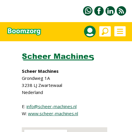
Scheer Machines
Grondweg 1A
3238 LJ Zwartewaal
Nederland
E:
info@scheer-machines.nl
W:
www.scheer-machines.nl