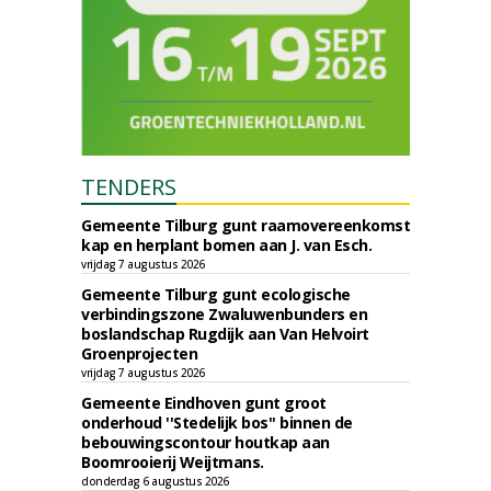
TENDERS
Gemeente Tilburg gunt raamovereenkomst
kap en herplant bomen aan J. van Esch.
vrijdag 7 augustus 2026
Gemeente Tilburg gunt ecologische
verbindingszone Zwaluwenbunders en
boslandschap Rugdijk aan Van Helvoirt
Groenprojecten
vrijdag 7 augustus 2026
Gemeente Eindhoven gunt groot
onderhoud ''Stedelijk bos'' binnen de
bebouwingscontour houtkap aan
Boomrooierij Weijtmans.
donderdag 6 augustus 2026