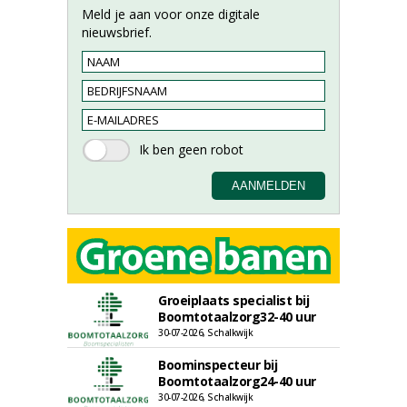
Meld je aan voor onze digitale
nieuwsbrief.
Groeiplaats specialist bij
Boomtotaalzorg32-40 uur
30-07-2026, Schalkwijk
Boominspecteur bij
Boomtotaalzorg24-40 uur
30-07-2026, Schalkwijk