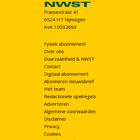
Fransestraat 41
6524 HT Nijmegen
KvK 10032693
Fysiek abonnement
Over ons
Duurzaamheid & NWST
Contact
Digitaal abonnement
Abonneren nieuwsbrief
Het team
Redactionele spelregels
Adverteren
Algemene voorwaarden
Disclaimer
Privacy
Cookies