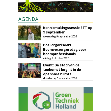
AGENDA
Kennismakingssessie ETT op
9 september
woensdag 9 september 2026
Poel organiseert
Boomverzorgersdag voor
boomprofessionals
vrijdag 9 oktober 2026
Event: De stad van de
toekomst begint in de
openbare ruimte
donderdag 5 november 2026