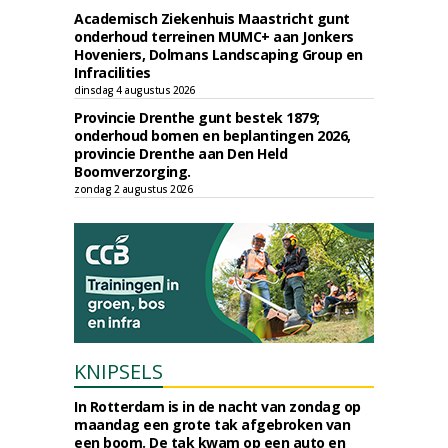
Academisch Ziekenhuis Maastricht gunt
onderhoud terreinen MUMC+ aan Jonkers
Hoveniers, Dolmans Landscaping Group en
Infracilities
dinsdag 4 augustus 2026
Provincie Drenthe gunt bestek 1879;
onderhoud bomen en beplantingen 2026,
provincie Drenthe aan Den Held
Boomverzorging.
zondag 2 augustus 2026
KNIPSELS
In Rotterdam is in de nacht van zondag op
maandag een grote tak afgebroken van
een boom. De tak kwam op een auto en