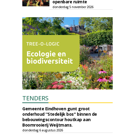
openbare ruimte
donderdag 5 november 2026
TENDERS
Gemeente Eindhoven gunt groot
onderhoud ''Stedelijk bos'' binnen de
bebouwingscontour houtkap aan
Boomrooierij Weijtmans.
donderdag 6 augustus 2026