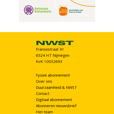
Fransestraat 41
6524 HT Nijmegen
KvK 10032693
Fysiek abonnement
Over ons
Duurzaamheid & NWST
Contact
Digitaal abonnement
Abonneren nieuwsbrief
Het team