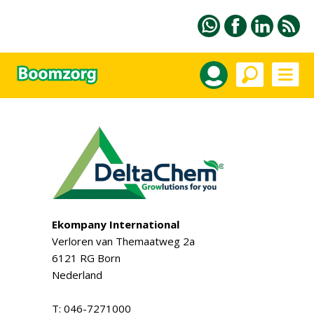
Ekompany International
Verloren van Themaatweg 2a
6121 RG Born
Nederland
T: 046-7271000