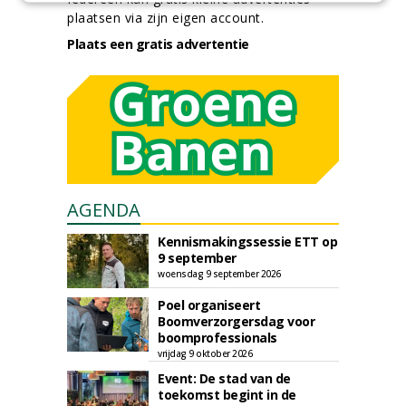
plaatsen via zijn eigen account.
Plaats een gratis advertentie
AGENDA
Kennismakingssessie ETT op
9 september
woensdag 9 september 2026
Poel organiseert
Boomverzorgersdag voor
boomprofessionals
vrijdag 9 oktober 2026
Event: De stad van de
toekomst begint in de