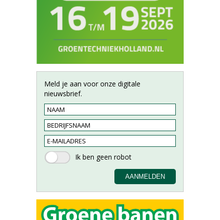
Meld je aan voor onze digitale
nieuwsbrief.