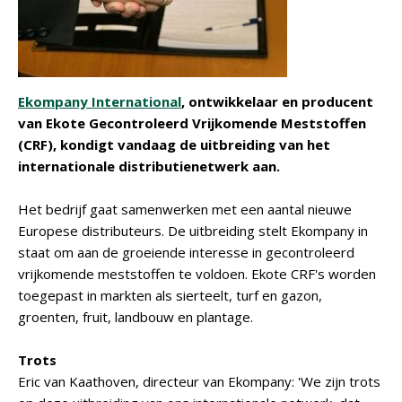
Ekompany International
, ontwikkelaar en producent
van Ekote Gecontroleerd Vrijkomende Meststoffen
(CRF), kondigt vandaag de uitbreiding van het
internationale distributienetwerk aan.
Het bedrijf gaat samenwerken met een aantal nieuwe
Europese distributeurs. De uitbreiding stelt Ekompany in
staat om aan de groeiende interesse in gecontroleerd
vrijkomende meststoffen te voldoen. Ekote CRF's worden
toegepast in markten als sierteelt, turf en gazon,
groenten, fruit, landbouw en plantage.
Trots
Eric van Kaathoven, directeur van Ekompany: 'We zijn trots