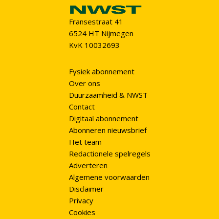
Fransestraat 41
6524 HT Nijmegen
KvK 10032693
Fysiek abonnement
Over ons
Duurzaamheid & NWST
Contact
Digitaal abonnement
Abonneren nieuwsbrief
Het team
Redactionele spelregels
Adverteren
Algemene voorwaarden
Disclaimer
Privacy
Cookies