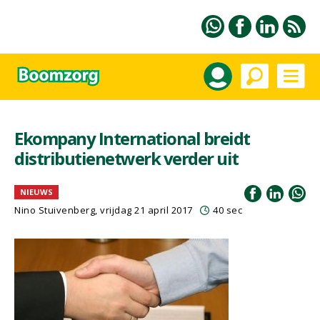
Ekompany International breidt
distributienetwerk verder uit
NIEUWS
Nino Stuivenberg, vrijdag 21 april 2017
40 sec