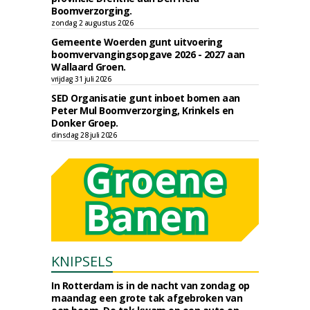
Boomverzorging.
zondag 2 augustus 2026
Gemeente Woerden gunt uitvoering
boomvervangingsopgave 2026 - 2027 aan
Wallaard Groen.
vrijdag 31 juli 2026
SED Organisatie gunt inboet bomen aan
Peter Mul Boomverzorging, Krinkels en
Donker Groep.
dinsdag 28 juli 2026
KNIPSELS
In Rotterdam is in de nacht van zondag op
maandag een grote tak afgebroken van