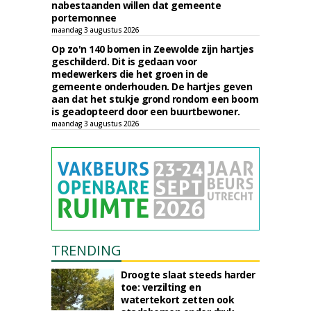
nabestaanden willen dat gemeente
portemonnee
maandag 3 augustus 2026
Op zo'n 140 bomen in Zeewolde zijn hartjes
geschilderd. Dit is gedaan voor
medewerkers die het groen in de
gemeente onderhouden. De hartjes geven
aan dat het stukje grond rondom een boom
is geadopteerd door een buurtbewoner.
maandag 3 augustus 2026
TRENDING
Droogte slaat steeds harder
toe: verzilting en
watertekort zetten ook