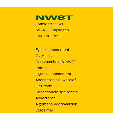
Fransestraat 41
6524 HT Nijmegen
KvK 10032693
Fysiek abonnement
Over ons
Duurzaamheid & NWST
Contact
Digitaal abonnement
Abonneren nieuwsbrief
Het team
Redactionele spelregels
Adverteren
Algemene voorwaarden
Disclaimer