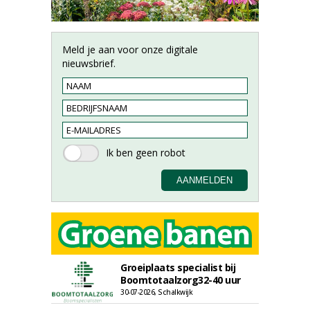
Meld je aan voor onze digitale
nieuwsbrief.
Groeiplaats specialist bij
Boomtotaalzorg32-40 uur
30-07-2026, Schalkwijk