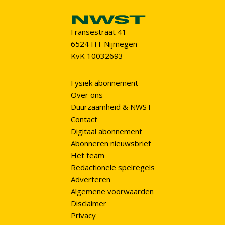
Fransestraat 41
6524 HT Nijmegen
KvK 10032693
Fysiek abonnement
Over ons
Duurzaamheid & NWST
Contact
Digitaal abonnement
Abonneren nieuwsbrief
Het team
Redactionele spelregels
Adverteren
Algemene voorwaarden
Disclaimer
Privacy