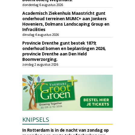
donderdag 6 augustus 2026
Academisch Ziekenhuis Maastricht gunt
onderhoud terreinen MUMC+ aan Jonkers
Hoveniers, Dolmans Landscaping Group en
Infracilities
dinsdag 4 augustus 2026
Provincie Drenthe gunt bestek 1879;
onderhoud bomen en beplantingen 2026,
provincie Drenthe aan Den Held
Boomverzorging.
zondag 2 augustus 2026
KNIPSELS
In Rotterdam is in de nacht van zondag op