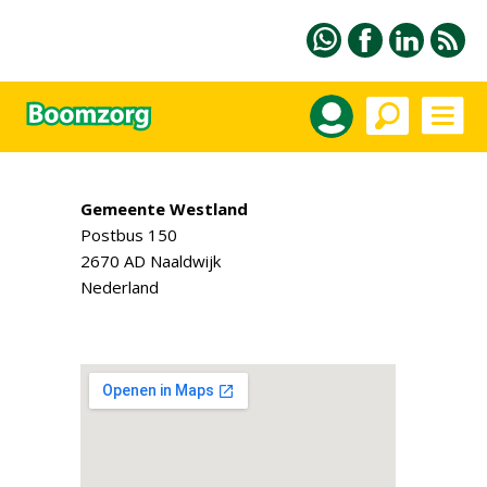
Gemeente Westland
Postbus 150
2670 AD Naaldwijk
Nederland