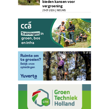
bieden kansen voor
vergroening
29-07-2026 | NIEUWS