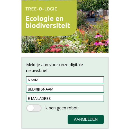
Meld je aan voor onze digitale
nieuwsbrief.