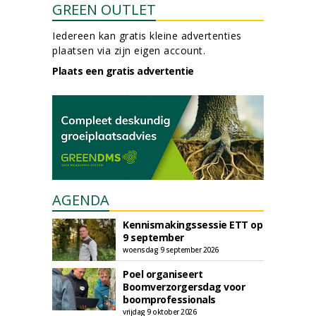
GREEN OUTLET
Iedereen kan gratis kleine advertenties
plaatsen via zijn eigen account.
Plaats een gratis advertentie
AGENDA
Kennismakingssessie ETT op
9 september
woensdag 9 september 2026
Poel organiseert
Boomverzorgersdag voor
boomprofessionals
vrijdag 9 oktober 2026