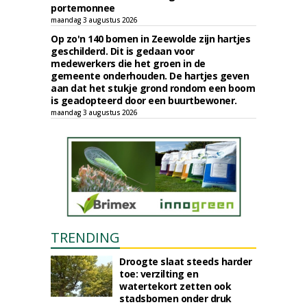
portemonnee
maandag 3 augustus 2026
Op zo'n 140 bomen in Zeewolde zijn hartjes
geschilderd. Dit is gedaan voor
medewerkers die het groen in de
gemeente onderhouden. De hartjes geven
aan dat het stukje grond rondom een boom
is geadopteerd door een buurtbewoner.
maandag 3 augustus 2026
TRENDING
Droogte slaat steeds harder
toe: verzilting en
watertekort zetten ook
stadsbomen onder druk