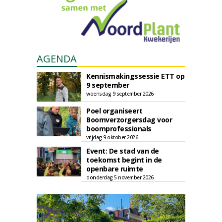
AGENDA
Kennismakingssessie ETT op
9 september
woensdag 9 september 2026
Poel organiseert
Boomverzorgersdag voor
boomprofessionals
vrijdag 9 oktober 2026
Event: De stad van de
toekomst begint in de
openbare ruimte
donderdag 5 november 2026