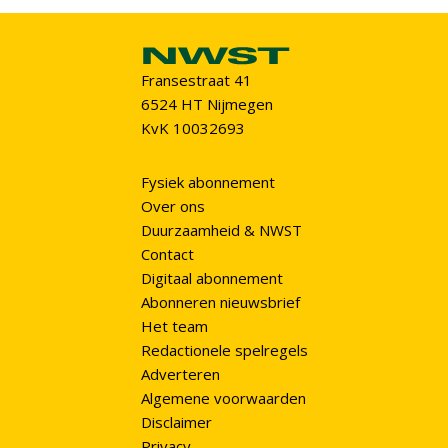
Fransestraat 41
6524 HT Nijmegen
KvK 10032693
Fysiek abonnement
Over ons
Duurzaamheid & NWST
Contact
Digitaal abonnement
Abonneren nieuwsbrief
Het team
Redactionele spelregels
Adverteren
Algemene voorwaarden
Disclaimer
Privacy