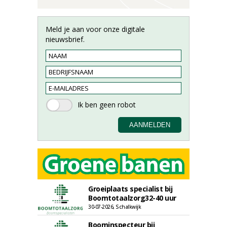
Meld je aan voor onze digitale
nieuwsbrief.
Groeiplaats specialist bij
Boomtotaalzorg32-40 uur
30-07-2026, Schalkwijk
Boominspecteur bij