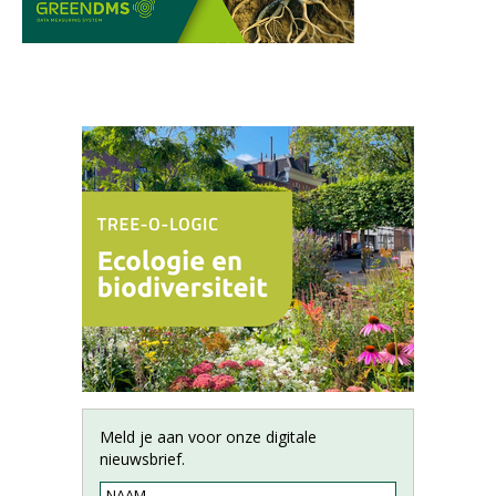
Meld je aan voor onze digitale
nieuwsbrief.