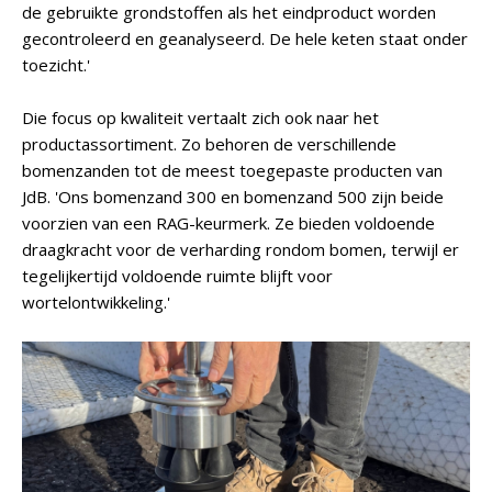
de gebruikte grondstoffen als het eindproduct worden
gecontroleerd en geanalyseerd. De hele keten staat onder
toezicht.'
Die focus op kwaliteit vertaalt zich ook naar het
productassortiment. Zo behoren de verschillende
bomenzanden tot de meest toegepaste producten van
JdB. 'Ons bomenzand 300 en bomenzand 500 zijn beide
voorzien van een RAG-keurmerk. Ze bieden voldoende
draagkracht voor de verharding rondom bomen, terwijl er
tegelijkertijd voldoende ruimte blijft voor
wortelontwikkeling.'