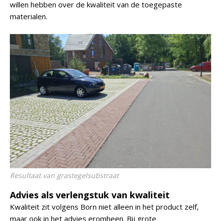
willen hebben over de kwaliteit van de toegepaste
materialen.
Resultaat van grastegelsubstraat
Advies als verlengstuk van kwaliteit
Kwaliteit zit volgens Born niet alleen in het product zelf,
maar ook in het advies eromheen. Bij grote