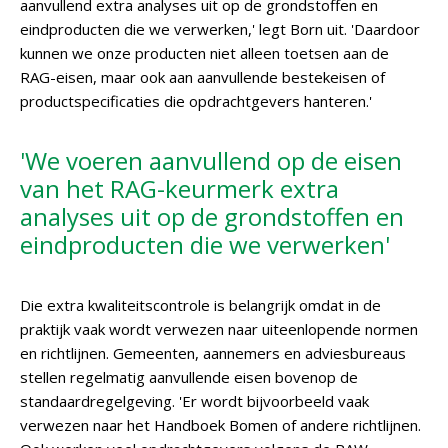
aanvullend extra analyses uit op de grondstoffen en
eindproducten die we verwerken,' legt Born uit. 'Daardoor
kunnen we onze producten niet alleen toetsen aan de
RAG-eisen, maar ook aan aanvullende bestekeisen of
productspecificaties die opdrachtgevers hanteren.'
'We voeren aanvullend op de eisen
van het RAG-keurmerk extra
analyses uit op de grondstoffen en
eindproducten die we verwerken'
Die extra kwaliteitscontrole is belangrijk omdat in de
praktijk vaak wordt verwezen naar uiteenlopende normen
en richtlijnen. Gemeenten, aannemers en adviesbureaus
stellen regelmatig aanvullende eisen bovenop de
standaardregelgeving. 'Er wordt bijvoorbeeld vaak
verwezen naar het Handboek Bomen of andere richtlijnen.