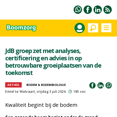
JdB groep zet met analyses,
certificering en advies in op
betrouwbare groeiplaatsen van de
toekomst
ARTIKEL
BODEM & BODEMBIOLOGIE
Emiel te Walvaart
, vrijdag 3 juli 2026
185 sec
Kwaliteit begint bij de bodem