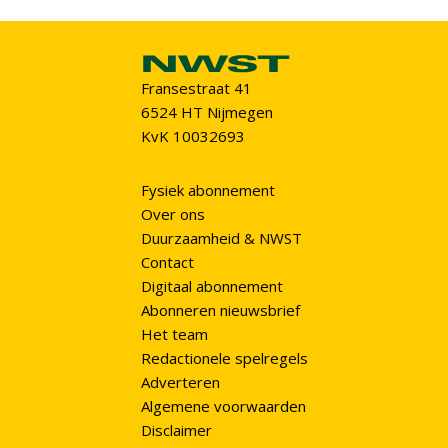
Fransestraat 41
6524 HT Nijmegen
KvK 10032693
Fysiek abonnement
Over ons
Duurzaamheid & NWST
Contact
Digitaal abonnement
Abonneren nieuwsbrief
Het team
Redactionele spelregels
Adverteren
Algemene voorwaarden
Disclaimer