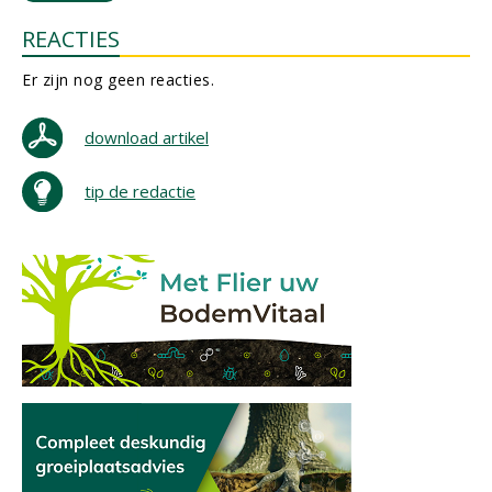
REACTIES
Er zijn nog geen reacties.
download artikel
tip de redactie