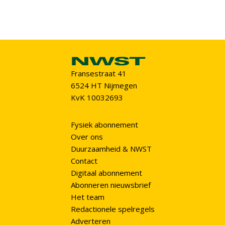
Fransestraat 41
6524 HT Nijmegen
KvK 10032693
Fysiek abonnement
Over ons
Duurzaamheid & NWST
Contact
Digitaal abonnement
Abonneren nieuwsbrief
Het team
Redactionele spelregels
Adverteren