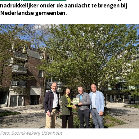
nadrukkelijker onder de aandacht te brengen bij
Nederlandse gemeenten.
Foto: Boomkwekerij Udenhout