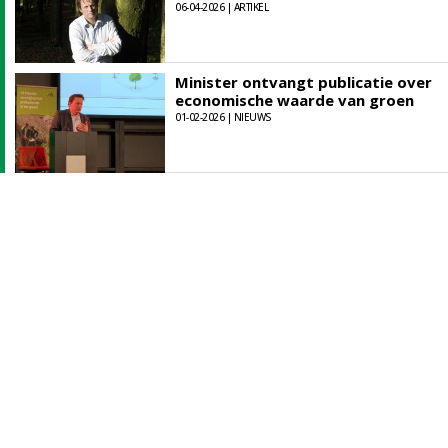
06-04-2026 | ARTIKEL
Minister ontvangt publicatie over
economische waarde van groen
01-02-2026 | NIEUWS