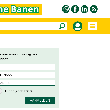
e aan voor onze digitale
brief.