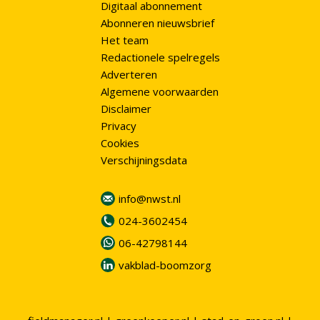
Digitaal abonnement
Abonneren nieuwsbrief
Het team
Redactionele spelregels
Adverteren
Algemene voorwaarden
Disclaimer
Privacy
Cookies
Verschijningsdata
info@nwst.nl
024-3602454
06-42798144
vakblad-boomzorg