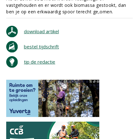
vastgehouden en er wordt ook biomassa gestookt, dan
ben je op een erkwaardig spoor terecht ge,omen.
download artikel
bestel tijdschrift
tip de redactie