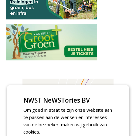
NWST NeWSTories BV
Om goed in staat te zijn onze website aan
te passen aan de wensen en interesses
van de bezoeker, maken wij gebruik van
cookies.