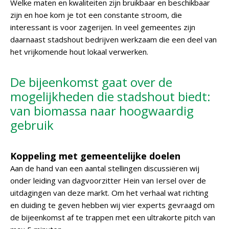
Welke maten en kwaliteiten zijn bruikbaar en beschikbaar
zijn en hoe kom je tot een constante stroom, die
interessant is voor zagerijen. In veel gemeentes zijn
daarnaast stadshout bedrijven werkzaam die een deel van
het vrijkomende hout lokaal verwerken.
De bijeenkomst gaat over de
mogelijkheden die stadshout biedt:
van biomassa naar hoogwaardig
gebruik
Koppeling met gemeentelijke doelen
Aan de hand van een aantal stellingen discussiëren wij
onder leiding van dagvoorzitter Hein van Iersel over de
uitdagingen van deze markt. Om het verhaal wat richting
en duiding te geven hebben wij vier experts gevraagd om
de bijeenkomst af te trappen met een ultrakorte pitch van