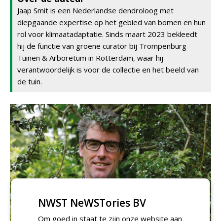
Jaap Smit is een Nederlandse dendroloog met
diepgaande expertise op het gebied van bomen en hun
rol voor klimaatadaptatie. Sinds maart 2023 bekleedt
hij de functie van groene curator bij Trompenburg
Tuinen & Arboretum in Rotterdam, waar hij
verantwoordelijk is voor de collectie en het beeld van
de tuin.
NWST NeWSTories BV
Om goed in staat te zijn onze website aan