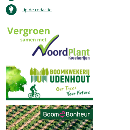
tip de redactie