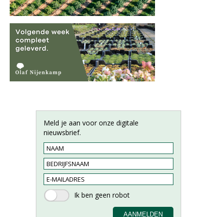
Meld je aan voor onze digitale
nieuwsbrief.