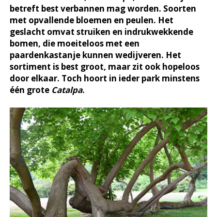
betreft best verbannen mag worden. Soorten
met opvallende bloemen en peulen. Het
geslacht omvat struiken en indrukwekkende
bomen, die moeiteloos met een
paardenkastanje kunnen wedijveren. Het
sortiment is best groot, maar zit ook hopeloos
door elkaar. Toch hoort in ieder park minstens
één grote
Catalpa
.