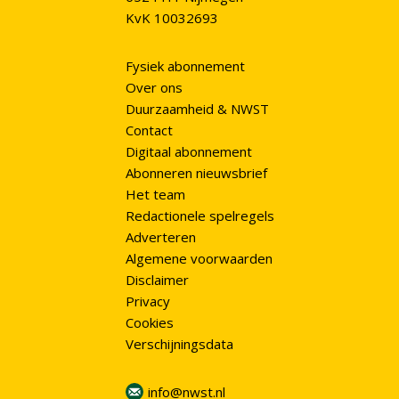
KvK 10032693
Fysiek abonnement
Over ons
Duurzaamheid & NWST
Contact
Digitaal abonnement
Abonneren nieuwsbrief
Het team
Redactionele spelregels
Adverteren
Algemene voorwaarden
Disclaimer
Privacy
Cookies
Verschijningsdata
info@nwst.nl