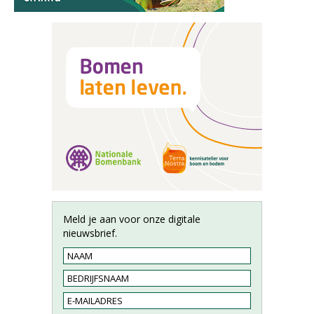
Meld je aan voor onze digitale
nieuwsbrief.