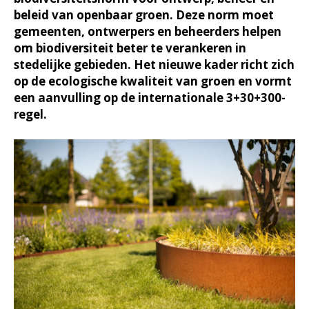
beleid van openbaar groen. Deze norm moet
gemeenten, ontwerpers en beheerders helpen
om biodiversiteit beter te verankeren in
stedelijke gebieden. Het nieuwe kader richt zich
op de ecologische kwaliteit van groen en vormt
een aanvulling op de internationale 3+30+300-
regel.