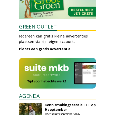
GREEN OUTLET
Iedereen kan gratis kleine advertenties
plaatsen via zijn eigen account.
Plaats een gratis advertentie
AGENDA
Kennismakingssessie ETT op
9 september
woensdag 9 september 2026