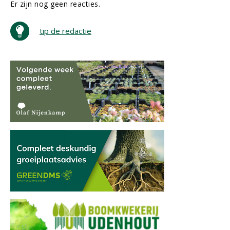
Er zijn nog geen reacties.
tip de redactie