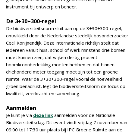
instrument bij ontwerp en beheer.
De 3+30+300-regel
De biodiversiteitsnorm sluit aan op de 3+30+300-regel,
ontwikkeld door de Nederlandse stedelijk bosonderzoeker
Cecil Konijnendijk. Deze internationale richtlijn stelt dat
iedereen vanuit huis, school of werk minstens drie bomen
moet kunnen zien, dat wijken dertig procent
boomkroonbedekking moeten hebben en dat binnen
driehonderd meter toegang moet zijn tot een groene
ruimte. Waar de 3+30+300-regel vooral de hoeveelheid
groen benadrukt, legt de biodiversiteitsnorm de focus op
kwaliteit, veerkracht en samenhang.
Aanmelden
Je kunt je via
deze link
aanmelden voor de Nationale
Biodiversiteitsdag. Dit event vindt vrijdag 7 november van
09:00 tot 17:30 uur plaats bij IPC Groene Ruimte aan de