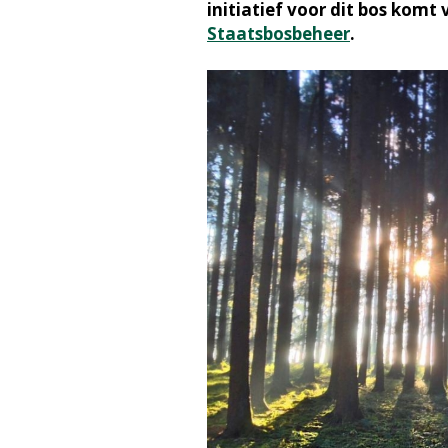
initiatief voor dit bos komt
Staatsbosbeheer
.