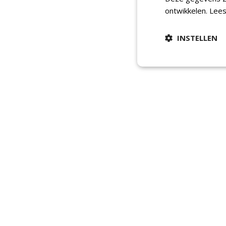
ontwikkelen.
Lees
INSTELLEN