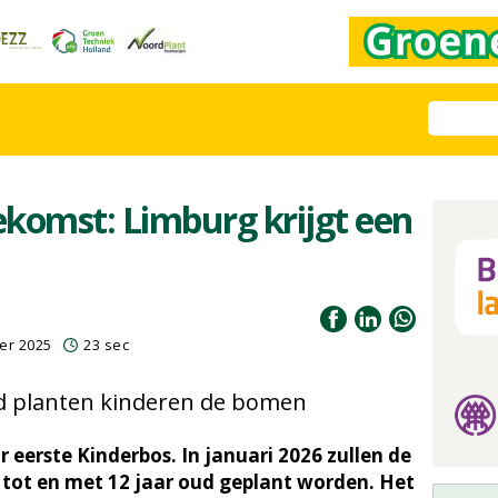
oekomst: Limburg krijgt een
er 2025
23 sec
nd planten kinderen de bomen
r eerste Kinderbos. In januari 2026 zullen de
tot en met 12 jaar oud geplant worden. Het