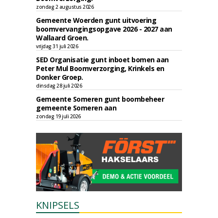
zondag 2 augustus 2026
Gemeente Woerden gunt uitvoering
boomvervangingsopgave 2026 - 2027 aan
Wallaard Groen.
vrijdag 31 juli 2026
SED Organisatie gunt inboet bomen aan
Peter Mul Boomverzorging, Krinkels en
Donker Groep.
dinsdag 28 juli 2026
Gemeente Someren gunt boombeheer
gemeente Someren aan
zondag 19 juli 2026
KNIPSELS