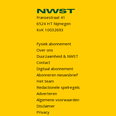
Fransestraat 41
6524 HT Nijmegen
KvK 10032693
Fysiek abonnement
Over ons
Duurzaamheid & NWST
Contact
Digitaal abonnement
Abonneren nieuwsbrief
Het team
Redactionele spelregels
Adverteren
Algemene voorwaarden
Disclaimer
Privacy