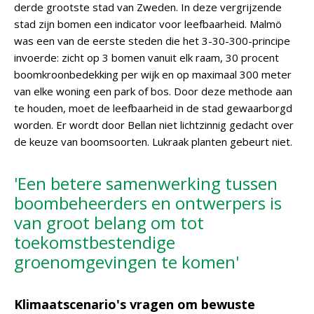
derde grootste stad van Zweden. In deze vergrijzende
stad zijn bomen een indicator voor leefbaarheid. Malmö
was een van de eerste steden die het 3-30-300-principe
invoerde: zicht op 3 bomen vanuit elk raam, 30 procent
boomkroonbedekking per wijk en op maximaal 300 meter
van elke woning een park of bos. Door deze methode aan
te houden, moet de leefbaarheid in de stad gewaarborgd
worden. Er wordt door Bellan niet lichtzinnig gedacht over
de keuze van boomsoorten. Lukraak planten gebeurt niet.
'Een betere samenwerking tussen
boombeheerders en ontwerpers is
van groot belang om tot
toekomstbestendige
groenomgevingen te komen'
Klimaatscenario's vragen om bewuste