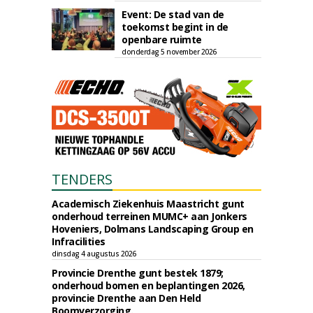
Event: De stad van de
toekomst begint in de
openbare ruimte
donderdag 5 november 2026
TENDERS
Academisch Ziekenhuis Maastricht gunt
onderhoud terreinen MUMC+ aan Jonkers
Hoveniers, Dolmans Landscaping Group en
Infracilities
dinsdag 4 augustus 2026
Provincie Drenthe gunt bestek 1879;
onderhoud bomen en beplantingen 2026,
provincie Drenthe aan Den Held
Boomverzorging.