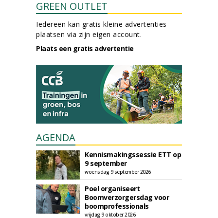
GREEN OUTLET
Iedereen kan gratis kleine advertenties
plaatsen via zijn eigen account.
Plaats een gratis advertentie
AGENDA
Kennismakingssessie ETT op
9 september
woensdag 9 september 2026
Poel organiseert
Boomverzorgersdag voor
boomprofessionals
vrijdag 9 oktober 2026