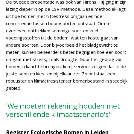
De tweede presentatie was ook van Hirons. Hij ging in zijn
lezing dieper in op de CSR-methode. Deze methodiek legt
uit hoe bomen met hittestress omgaan en hoe
concurrentie tussen boomsoorten ontstaat. Om te
overleven onttrekken sommige soorten veel
voedingsstoffen uit de bodem, wat ten koste gaat van
andere soorten. Door bijvoorbeeld het bladgewicht te
meten, kunnen beheerders beter begrijpen hoe een soort
omgaat met stress, zoals droogte. Door het gedrag van
bomen in kaart te brengen, kun je ervoor zorgen dat je de
juiste soorten kiest en bij elkaar zet. Zo ontstaat een
robuuster en klimaatresistenter bomenbestand in stedelijk
gebied.
'We moeten rekening houden met
verschillende klimaatscenario's'
Register Ecologische Bomen in Leiden