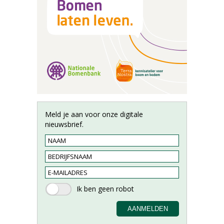
Meld je aan voor onze digitale
nieuwsbrief.