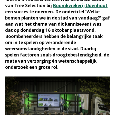
van Tree Selection bij
Boomkwekerij Udenhout
een succes te noemen. De ondertitel 'Welke
bomen planten we in de stad van vandaag?' gaf
aan wat het thema van dit kennisevent was
dat op donderdag 16 oktober plaatsvond.
Boombeheerders hebben de belangrijke taak
om in te spelen op veranderende
weersomstandigheden in de stad. Daarbij
spelen factoren zoals droogtebestendigheid, de
mate van verzorging én wetenschappelijk
onderzoek een grote rol.