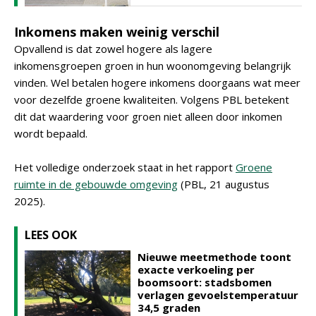
Inkomens maken weinig verschil
Opvallend is dat zowel hogere als lagere
inkomensgroepen groen in hun woonomgeving belangrijk
vinden. Wel betalen hogere inkomens doorgaans wat meer
voor dezelfde groene kwaliteiten. Volgens PBL betekent
dit dat waardering voor groen niet alleen door inkomen
wordt bepaald.
Het volledige onderzoek staat in het rapport
Groene
ruimte in de gebouwde omgeving
(PBL, 21 augustus
2025).
LEES OOK
Nieuwe meetmethode toont
exacte verkoeling per
boomsoort: stadsbomen
verlagen gevoelstemperatuur
34,5 graden