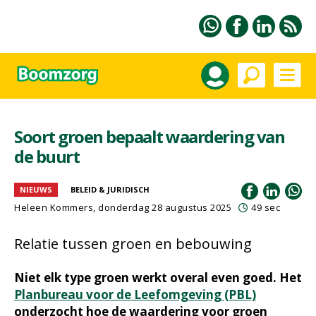
Soort groen bepaalt waardering van
de buurt
NIEUWS
BELEID & JURIDISCH
Heleen Kommers
, donderdag 28 augustus 2025
49 sec
Relatie tussen groen en bebouwing
Niet elk type groen werkt overal even goed. Het
Planbureau voor de Leefomgeving (PBL)
onderzocht hoe de waardering voor groen