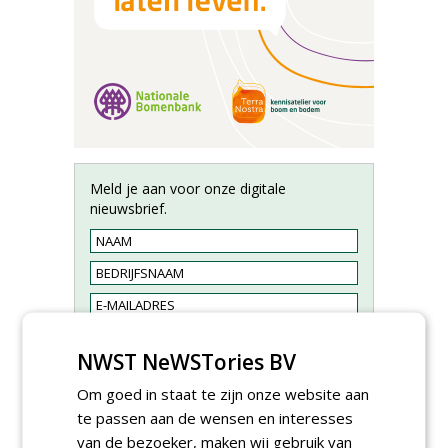
Meld je aan voor onze digitale
nieuwsbrief.
NWST NeWSTories BV
Om goed in staat te zijn onze website aan
te passen aan de wensen en interesses
van de bezoeker, maken wij gebruik van