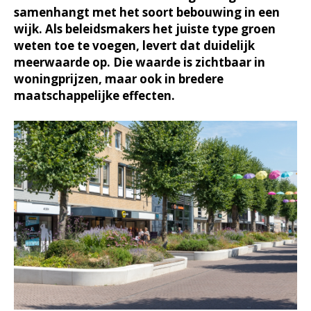
samenhangt met het soort bebouwing in een
wijk. Als beleidsmakers het juiste type groen
weten toe te voegen, levert dat duidelijk
meerwaarde op. Die waarde is zichtbaar in
woningprijzen, maar ook in bredere
maatschappelijke effecten.