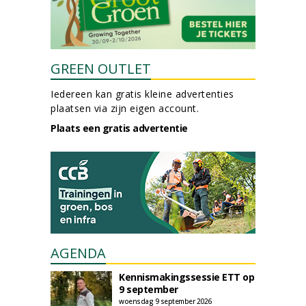
GREEN OUTLET
Iedereen kan gratis kleine advertenties
plaatsen via zijn eigen account.
Plaats een gratis advertentie
AGENDA
Kennismakingssessie ETT op
9 september
woensdag 9 september 2026