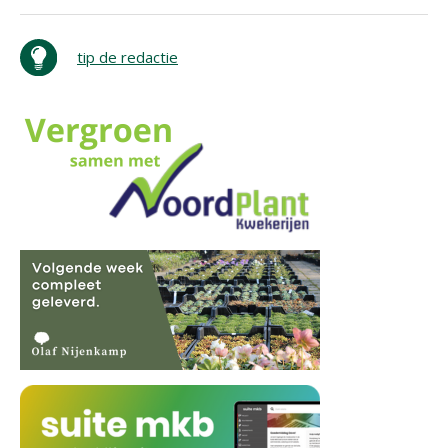
tip de redactie