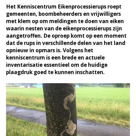
Het Kenniscentrum Eikenprocessierups roept
gemeenten, boombeheerders en vrijwilligers
met klem op om meldingen te doen van eiken
waarin nesten van de eikenprocessierups zijn
aangetroffen. De oproep komt op een moment
dat de rups in verschillende delen van het land
opnieuw in opmars is. Volgens het
kenniscentrum is een brede en actuele
inventarisatie essentieel om de huidige
plaagdruk goed te kunnen inschatten.