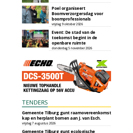
Poel organiseert
Boomverzorgersdag voor
boomprofessionals
vrijdag 9 oktober 2026
Event: De stad van de
toekomst begint in de
openbare ruimte
donderdag 5 november 2026
TENDERS
Gemeente Tilburg gunt raamovereenkomst
kap en herplant bomen aan J. van Esch.
vrijdag 7 augustus 2026
Gemeente Tilburg gunt ecologische