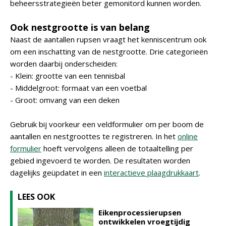
beheersstrategieën beter gemonitord kunnen worden.
Ook nestgrootte is van belang
Naast de aantallen rupsen vraagt het kenniscentrum ook
om een inschatting van de nestgrootte. Drie categorieën
worden daarbij onderscheiden:
- Klein: grootte van een tennisbal
- Middelgroot: formaat van een voetbal
- Groot: omvang van een deken
Gebruik bij voorkeur een veldformulier om per boom de
aantallen en nestgroottes te registreren. In het
online
formulier
hoeft vervolgens alleen de totaaltelling per
gebied ingevoerd te worden. De resultaten worden
dagelijks geüpdatet in een
interactieve plaagdrukkaart
.
LEES OOK
Eikenprocessierupsen
ontwikkelen vroegtijdig