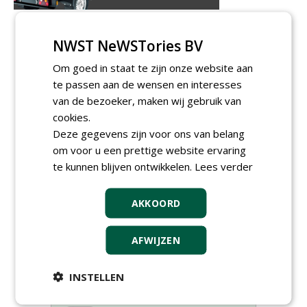
NWST NeWSTories BV
Om goed in staat te zijn onze website aan
te passen aan de wensen en interesses
van de bezoeker, maken wij gebruik van
cookies.
Deze gegevens zijn voor ons van belang
om voor u een prettige website ervaring
te kunnen blijven ontwikkelen.
Lees verder
AKKOORD
Meld je aan voor onze digitale
nieuwsbrief.
AFWIJZEN
INSTELLEN