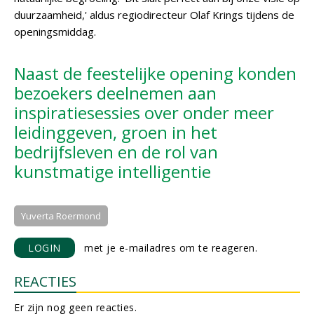
duurzaamheid,' aldus regiodirecteur Olaf Krings tijdens de
openingsmiddag.
Naast de feestelijke opening konden
bezoekers deelnemen aan
inspiratiesessies over onder meer
leidinggeven, groen in het
bedrijfsleven en de rol van
kunstmatige intelligentie
Yuverta Roermond
LOGIN
met je e-mailadres om te reageren.
REACTIES
Er zijn nog geen reacties.