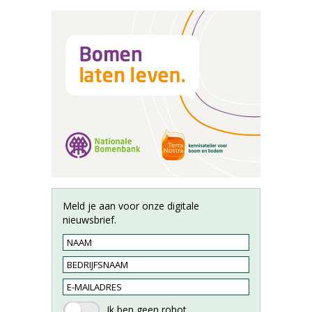
Meld je aan voor onze digitale
nieuwsbrief.