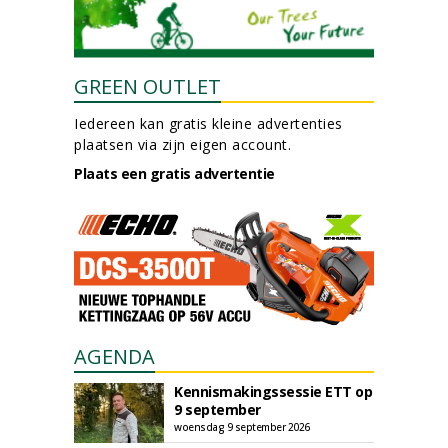
GREEN OUTLET
Iedereen kan gratis kleine advertenties
plaatsen via zijn eigen account.
Plaats een gratis advertentie
AGENDA
Kennismakingssessie ETT op
9 september
woensdag 9 september 2026