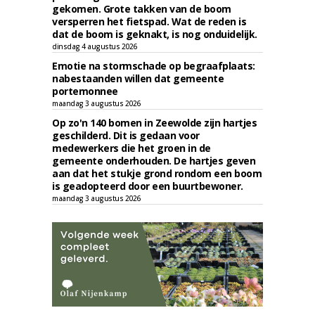
gekomen. Grote takken van de boom
versperren het fietspad. Wat de reden is
dat de boom is geknakt, is nog onduidelijk.
dinsdag 4 augustus 2026
Emotie na stormschade op begraafplaats:
nabestaanden willen dat gemeente
portemonnee
maandag 3 augustus 2026
Op zo'n 140 bomen in Zeewolde zijn hartjes
geschilderd. Dit is gedaan voor
medewerkers die het groen in de
gemeente onderhouden. De hartjes geven
aan dat het stukje grond rondom een boom
is geadopteerd door een buurtbewoner.
maandag 3 augustus 2026