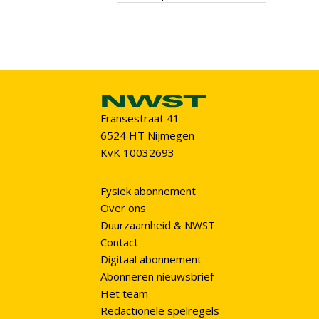
Fransestraat 41
6524 HT Nijmegen
KvK 10032693
Fysiek abonnement
Over ons
Duurzaamheid & NWST
Contact
Digitaal abonnement
Abonneren nieuwsbrief
Het team
Redactionele spelregels