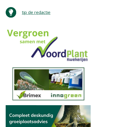
tip de redactie