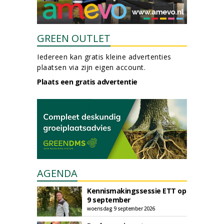
GREEN OUTLET
Iedereen kan gratis kleine advertenties
plaatsen via zijn eigen account.
Plaats een gratis advertentie
AGENDA
Kennismakingssessie ETT op
9 september
woensdag 9 september 2026