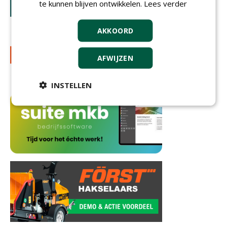
te kunnen blijven ontwikkelen.
Lees verder
AKKOORD
AFWIJZEN
INSTELLEN