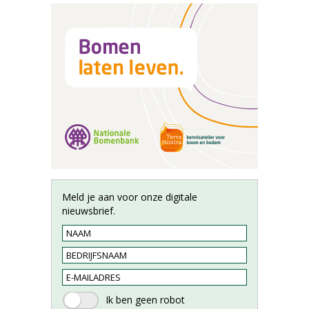
Meld je aan voor onze digitale
nieuwsbrief.