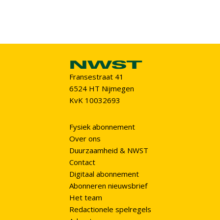
Fransestraat 41
6524 HT Nijmegen
KvK 10032693
Fysiek abonnement
Over ons
Duurzaamheid & NWST
Contact
Digitaal abonnement
Abonneren nieuwsbrief
Het team
Redactionele spelregels