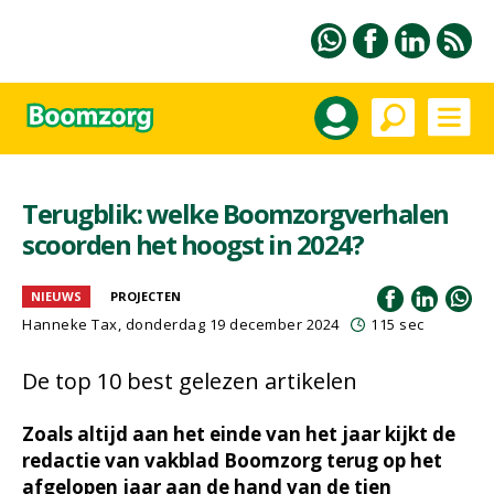
Terugblik: welke Boomzorgverhalen
scoorden het hoogst in 2024?
NIEUWS
PROJECTEN
Hanneke Tax
, donderdag 19 december 2024
115 sec
De top 10 best gelezen artikelen
Zoals altijd aan het einde van het jaar kijkt de
redactie van vakblad Boomzorg terug op het
afgelopen jaar aan de hand van de tien