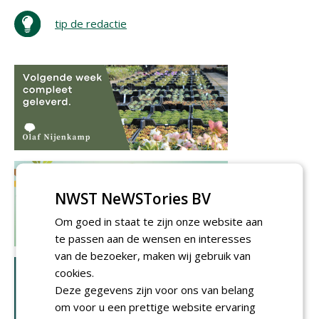
tip de redactie
NWST NeWSTories BV
Om goed in staat te zijn onze website aan
te passen aan de wensen en interesses
van de bezoeker, maken wij gebruik van
cookies.
Deze gegevens zijn voor ons van belang
om voor u een prettige website ervaring