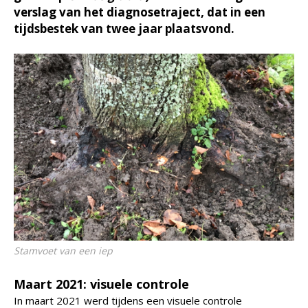
verslag van het diagnosetraject, dat in een
tijdsbestek van twee jaar plaatsvond.
Stamvoet van een iep
Maart 2021: visuele controle
In maart 2021 werd tijdens een visuele controle