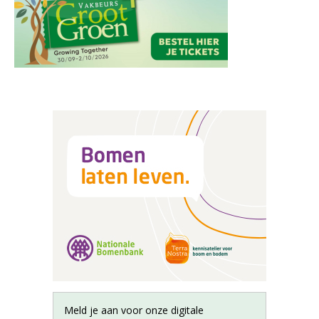
Meld je aan voor onze digitale