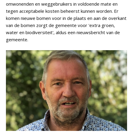
omwonenden en weggebruikers in voldoende mate en
tegen acceptabele kosten beheerst kunnen worden. Er
komen nieuwe bomen voor in de plaats en aan de overkant
van de bomen zorgt de gemeente voor 'extra groen,
water en biodiversiteit', aldus een nieuwsbericht van de
gemeente.