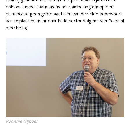
ook om lindes. Daarnaast is het van belang om op een
plantlocatie geen grote aantallen van dezelfde boomsoort
aan te planten, maar daar is de sector volgens Van Polen al
mee bezig.
Ronnnie Nijboer