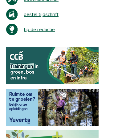
bestel tijdschrift
tip de redactie