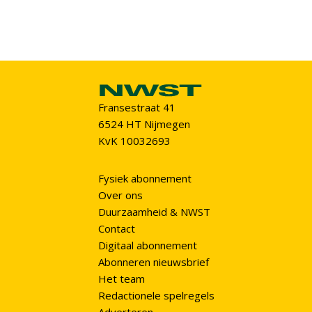
Fransestraat 41
6524 HT Nijmegen
KvK 10032693
Fysiek abonnement
Over ons
Duurzaamheid & NWST
Contact
Digitaal abonnement
Abonneren nieuwsbrief
Het team
Redactionele spelregels