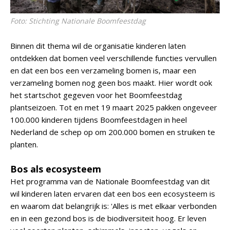
Foto: Stichting Nationale Boomfeestdag
Binnen dit thema wil de organisatie kinderen laten
ontdekken dat bomen veel verschillende functies vervullen
en dat een bos een verzameling bomen is, maar een
verzameling bomen nog geen bos maakt. Hier wordt ook
het startschot gegeven voor het Boomfeestdag
plantseizoen. Tot en met 19 maart 2025 pakken ongeveer
100.000 kinderen tijdens Boomfeestdagen in heel
Nederland de schep op om 200.000 bomen en struiken te
planten.
Bos als ecosysteem
Het programma van de Nationale Boomfeestdag van dit
wil kinderen laten ervaren dat een bos een ecosysteem is
en waarom dat belangrijk is: 'Alles is met elkaar verbonden
en in een gezond bos is de biodiversiteit hoog. Er leven