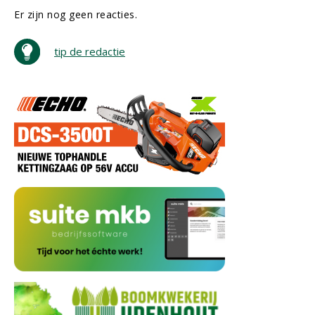
Er zijn nog geen reacties.
tip de redactie