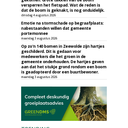
versperren het fietspad. Wat de reden is
dat de boom is geknakt, is nog onduidelijk.
dinsdag 4 augustus 2026
Emotie na stormschade op begraafplaats:
nabestaanden willen dat gemeente
portemonnee
maandag 3 augustus 2026
Op zo'n 140 bomen in Zeewolde zijn hartjes
geschilderd. Dit is gedaan voor
medewerkers die het groen in de
gemeente onderhouden. De hartjes geven
aan dat het stukje grond rondom een boom
is geadopteerd door een buurtbewoner.
maandag 3 augustus 2026