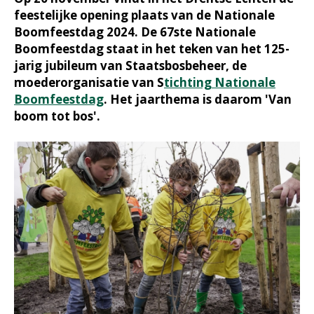
feestelijke opening plaats van de Nationale
Boomfeestdag 2024. De 67ste Nationale
Boomfeestdag staat in het teken van het 125-
jarig jubileum van Staatsbosbeheer, de
moederorganisatie van S
tichting Nationale
Boomfeestdag
. Het jaarthema is daarom 'Van
boom tot bos'.