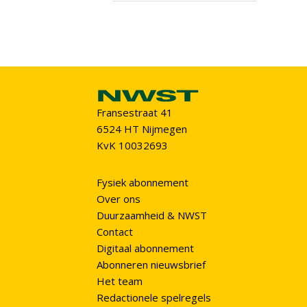
Fransestraat 41
6524 HT Nijmegen
KvK 10032693
Fysiek abonnement
Over ons
Duurzaamheid & NWST
Contact
Digitaal abonnement
Abonneren nieuwsbrief
Het team
Redactionele spelregels