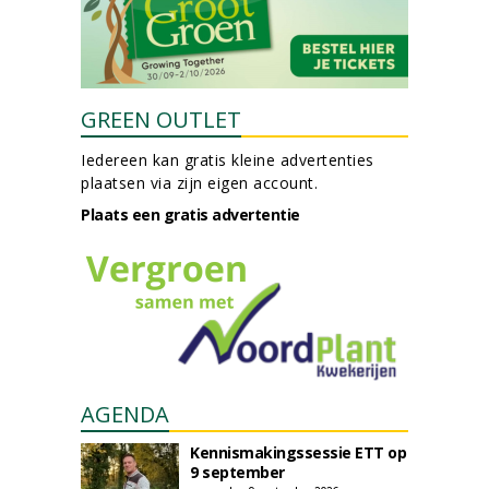
GREEN OUTLET
Iedereen kan gratis kleine advertenties
plaatsen via zijn eigen account.
Plaats een gratis advertentie
AGENDA
Kennismakingssessie ETT op
9 september