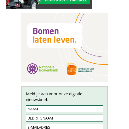
Meld je aan voor onze digitale
nieuwsbrief.