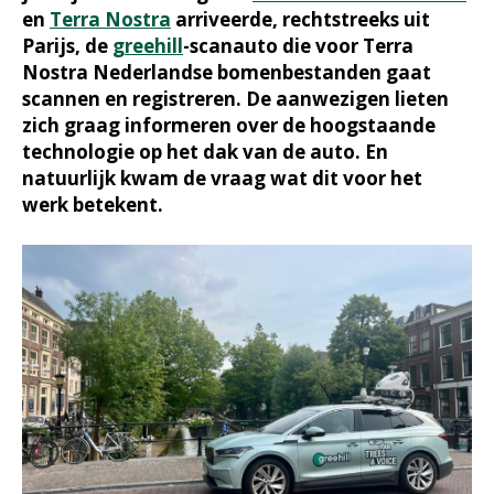
en
Terra Nostra
arriveerde, rechtstreeks uit
Parijs, de
greehill
-scanauto die voor Terra
Nostra Nederlandse bomenbestanden gaat
scannen en registreren. De aanwezigen lieten
zich graag informeren over de hoogstaande
technologie op het dak van de auto. En
natuurlijk kwam de vraag wat dit voor het
werk betekent.