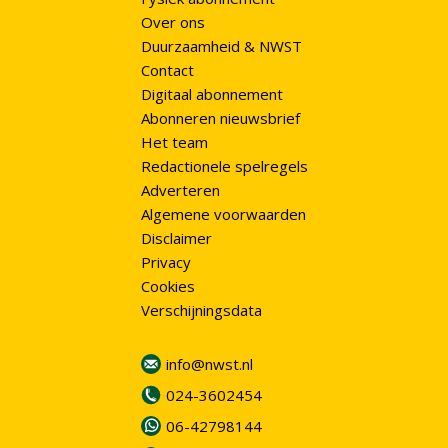
Over ons
Duurzaamheid & NWST
Contact
Digitaal abonnement
Abonneren nieuwsbrief
Het team
Redactionele spelregels
Adverteren
Algemene voorwaarden
Disclaimer
Privacy
Cookies
Verschijningsdata
info@nwst.nl
024-3602454
06-42798144