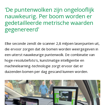
'De puntenwolken zijn ongelooflijk
nauwkeurig. Per boom worden er
gedetailleerde metrische waarden
gegenereerd'
Elke seconde zendt de scanner 2,8 miljoen laserpunten uit,
die ervoor zorgen dat de bomen worden weergegeven in
een uiterst nauwkeurige puntenwolk. De combinatie van
hoge-resolutiefoto's, kunstmatige intelligentie en
machinelearning-technologie zorgt ervoor dat er
duizenden bomen per dag gescand kunnen worden.