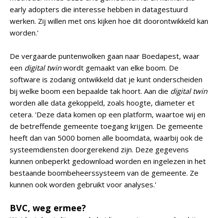
early adopters die interesse hebben in datagestuurd
werken. Zij willen met ons kijken hoe dit doorontwikkeld kan
worden.'
De vergaarde puntenwolken gaan naar Boedapest, waar
een
digital twin
wordt gemaakt van elke boom. De
software is zodanig ontwikkeld dat je kunt onderscheiden
bij welke boom een bepaalde tak hoort. Aan die
digital twin
worden alle data gekoppeld, zoals hoogte, diameter et
cetera. 'Deze data komen op een platform, waartoe wij en
de betreffende gemeente toegang krijgen. De gemeente
heeft dan van 5000 bomen alle boomdata, waarbij ook de
systeemdiensten doorgerekend zijn. Deze gegevens
kunnen onbeperkt gedownload worden en ingelezen in het
bestaande boombeheerssysteem van de gemeente. Ze
kunnen ook worden gebruikt voor analyses.'
BVC, weg ermee?