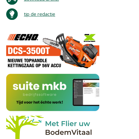
tip de redactie