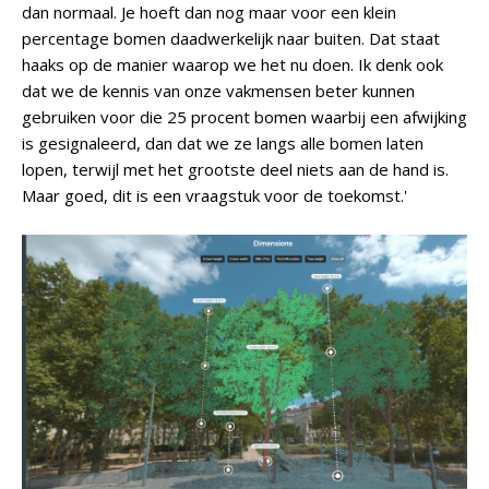
dan normaal. Je hoeft dan nog maar voor een klein
percentage bomen daadwerkelijk naar buiten. Dat staat
haaks op de manier waarop we het nu doen. Ik denk ook
dat we de kennis van onze vakmensen beter kunnen
gebruiken voor die 25 procent bomen waarbij een afwijking
is gesignaleerd, dan dat we ze langs alle bomen laten
lopen, terwijl met het grootste deel niets aan de hand is.
Maar goed, dit is een vraagstuk voor de toekomst.'