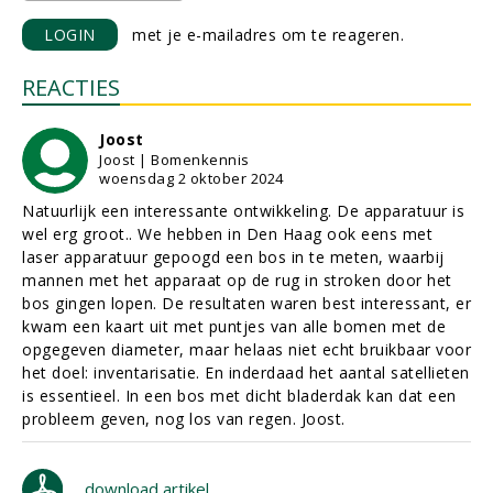
LOGIN
met je e-mailadres om te reageren.
REACTIES
Joost
Joost | Bomenkennis
woensdag 2 oktober 2024
Natuurlijk een interessante ontwikkeling. De apparatuur is
wel erg groot.. We hebben in Den Haag ook eens met
laser apparatuur gepoogd een bos in te meten, waarbij
mannen met het apparaat op de rug in stroken door het
bos gingen lopen. De resultaten waren best interessant, er
kwam een kaart uit met puntjes van alle bomen met de
opgegeven diameter, maar helaas niet echt bruikbaar voor
het doel: inventarisatie. En inderdaad het aantal satellieten
is essentieel. In een bos met dicht bladerdak kan dat een
probleem geven, nog los van regen. Joost.
download artikel