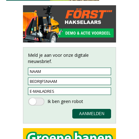
Meld je aan voor onze digitale
nieuwsbrief.