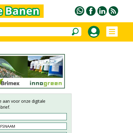
e aan voor onze digitale
brief.