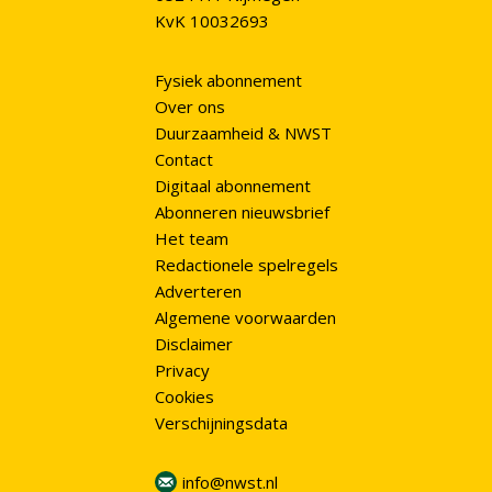
KvK 10032693
Fysiek abonnement
Over ons
Duurzaamheid & NWST
Contact
Digitaal abonnement
Abonneren nieuwsbrief
Het team
Redactionele spelregels
Adverteren
Algemene voorwaarden
Disclaimer
Privacy
Cookies
Verschijningsdata
info@nwst.nl