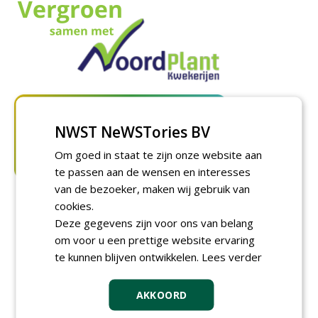
NWST NeWSTories BV
Om goed in staat te zijn onze website aan
te passen aan de wensen en interesses
van de bezoeker, maken wij gebruik van
cookies.
Deze gegevens zijn voor ons van belang
om voor u een prettige website ervaring
te kunnen blijven ontwikkelen.
Lees verder
AKKOORD