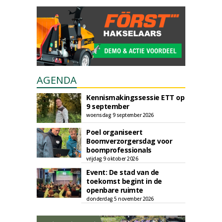
AGENDA
Kennismakingssessie ETT op
9 september
woensdag 9 september 2026
Poel organiseert
Boomverzorgersdag voor
boomprofessionals
vrijdag 9 oktober 2026
Event: De stad van de
toekomst begint in de
openbare ruimte
donderdag 5 november 2026