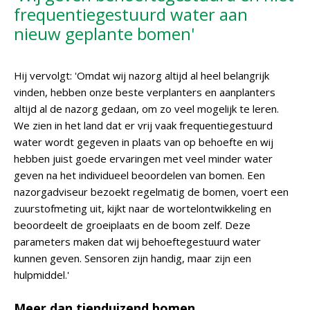
frequentiegestuurd water aan
nieuw geplante bomen'
Hij vervolgt: 'Omdat wij nazorg altijd al heel belangrijk
vinden, hebben onze beste verplanters en aanplanters
altijd al de nazorg gedaan, om zo veel mogelijk te leren.
We zien in het land dat er vrij vaak frequentiegestuurd
water wordt gegeven in plaats van op behoefte en wij
hebben juist goede ervaringen met veel minder water
geven na het individueel beoordelen van bomen. Een
nazorgadviseur bezoekt regelmatig de bomen, voert een
zuurstofmeting uit, kijkt naar de wortelontwikkeling en
beoordeelt de groeiplaats en de boom zelf. Deze
parameters maken dat wij behoeftegestuurd water
kunnen geven. Sensoren zijn handig, maar zijn een
hulpmiddel.'
Meer dan tienduizend bomen