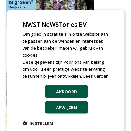
NWST NeWSTories BV
Om goed in staat te zijn onze website aan
te passen aan de wensen en interesses
van de bezoeker, maken wij gebruik van
cookies.
Deze gegevens zijn voor ons van belang
om voor u een prettige website ervaring
te kunnen blijven ontwikkelen.
Lees verder
AKKOORD
AFWIJZEN
INSTELLEN