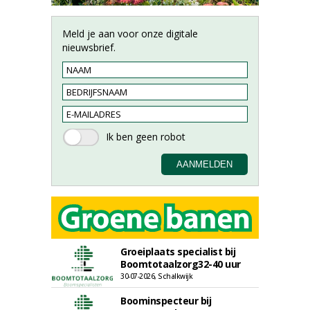
Meld je aan voor onze digitale
nieuwsbrief.
Groeiplaats specialist bij
Boomtotaalzorg32-40 uur
30-07-2026, Schalkwijk
Boominspecteur bij