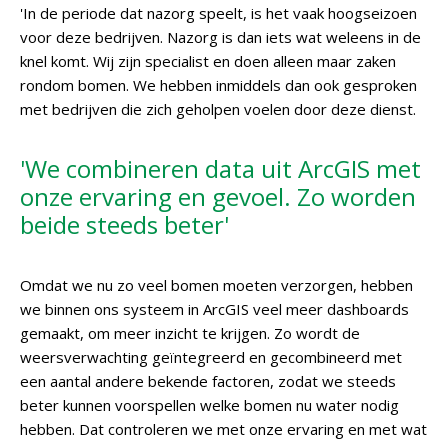
'In de periode dat nazorg speelt, is het vaak hoogseizoen
voor deze bedrijven. Nazorg is dan iets wat weleens in de
knel komt. Wij zijn specialist en doen alleen maar zaken
rondom bomen. We hebben inmiddels dan ook gesproken
met bedrijven die zich geholpen voelen door deze dienst.
'We combineren data uit ArcGIS met
onze ervaring en gevoel. Zo worden
beide steeds beter'
Omdat we nu zo veel bomen moeten verzorgen, hebben
we binnen ons systeem in ArcGIS veel meer dashboards
gemaakt, om meer inzicht te krijgen. Zo wordt de
weersverwachting geïntegreerd en gecombineerd met
een aantal andere bekende factoren, zodat we steeds
beter kunnen voorspellen welke bomen nu water nodig
hebben. Dat controleren we met onze ervaring en met wat