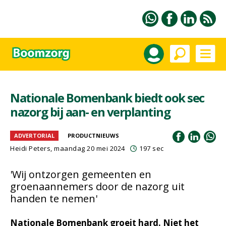
Nationale Bomenbank biedt ook sec
nazorg bij aan- en verplanting
ADVERTORIAL
PRODUCTNIEUWS
Heidi Peters
, maandag 20 mei 2024
197 sec
'Wij ontzorgen gemeenten en
groenaannemers door de nazorg uit
handen te nemen'
Nationale Bomenbank groeit hard. Niet het