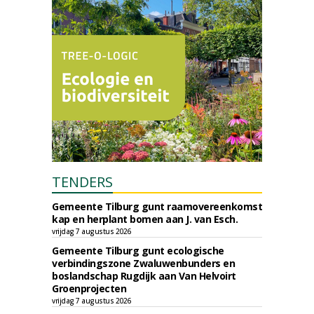
TENDERS
Gemeente Tilburg gunt raamovereenkomst
kap en herplant bomen aan J. van Esch.
vrijdag 7 augustus 2026
Gemeente Tilburg gunt ecologische
verbindingszone Zwaluwenbunders en
boslandschap Rugdijk aan Van Helvoirt
Groenprojecten
vrijdag 7 augustus 2026