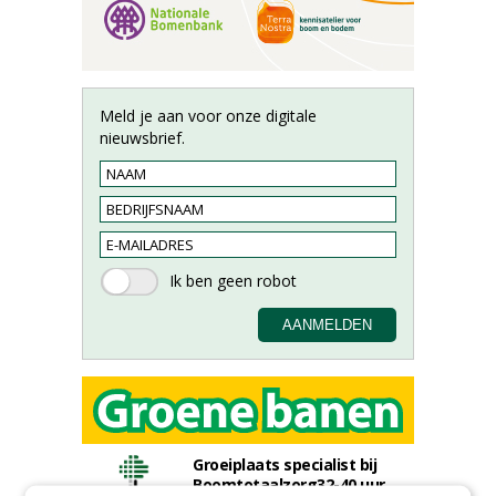
Meld je aan voor onze digitale
nieuwsbrief.
Groeiplaats specialist bij
Boomtotaalzorg32-40 uur