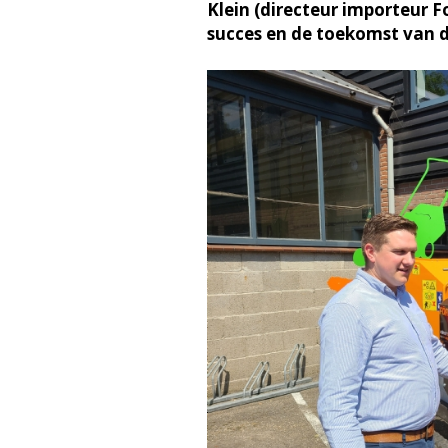
Klein (directeur importeur F
succes en de toekomst van d