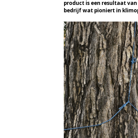
product is een resultaat va
bedrijf wat pioniert in klim