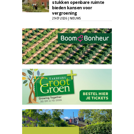
stukken openbare ruimte
bieden kansen voor
vergroening
29-07-2026 | NIEUWS