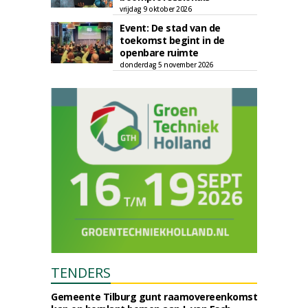
vrijdag 9 oktober 2026
Event: De stad van de
toekomst begint in de
openbare ruimte
donderdag 5 november 2026
TENDERS
Gemeente Tilburg gunt raamovereenkomst