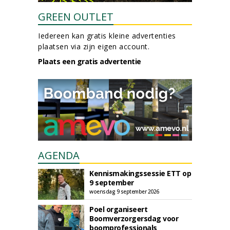
GREEN OUTLET
Iedereen kan gratis kleine advertenties
plaatsen via zijn eigen account.
Plaats een gratis advertentie
AGENDA
Kennismakingssessie ETT op
9 september
woensdag 9 september 2026
Poel organiseert
Boomverzorgersdag voor
boomprofessionals