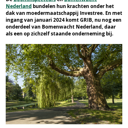
Nederland
bundelen hun krachten onder het
dak van moedermaatschappij Investree. En met
ingang van januari 2024 komt GRIB, nu nog een
onderdeel van Bomenwacht Nederland, daar
als een op zichzelf staande onderneming bij.