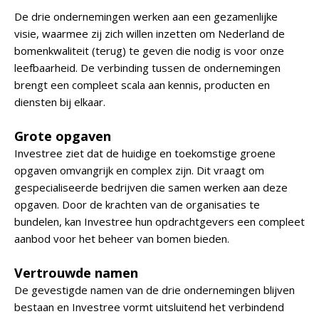
De drie ondernemingen werken aan een gezamenlijke
visie, waarmee zij zich willen inzetten om Nederland de
bomenkwaliteit (terug) te geven die nodig is voor onze
leefbaarheid. De verbinding tussen de ondernemingen
brengt een compleet scala aan kennis, producten en
diensten bij elkaar.
Grote opgaven
Investree ziet dat de huidige en toekomstige groene
opgaven omvangrijk en complex zijn. Dit vraagt om
gespecialiseerde bedrijven die samen werken aan deze
opgaven. Door de krachten van de organisaties te
bundelen, kan Investree hun opdrachtgevers een compleet
aanbod voor het beheer van bomen bieden.
Vertrouwde namen
De gevestigde namen van de drie ondernemingen blijven
bestaan en Investree vormt uitsluitend het verbindend