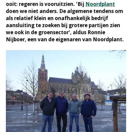
ooit: regeren is vooruitzien. 'Bij
Noordplant
doen we niet anders. De algemene tendens om
als relatief klein en onafhankelijk bedrijf
aansluiting te zoeken bij grotere partijen zien
we ook in de groensector', aldus Ronnie
Nijboer, een van de eigenaren van Noordplant.