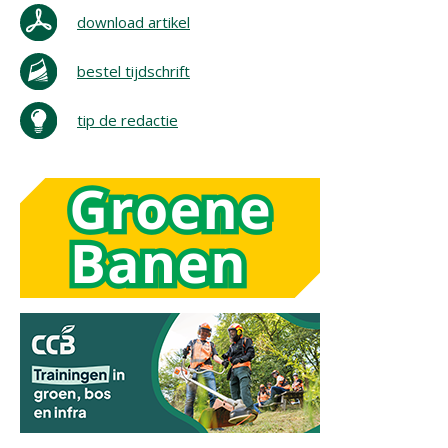
download artikel
bestel tijdschrift
tip de redactie