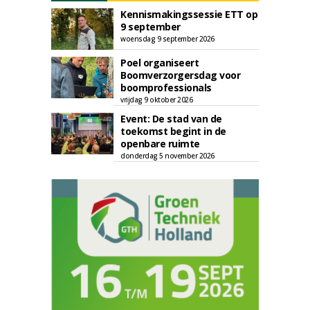
Kennismakingssessie ETT op
9 september
woensdag 9 september 2026
Poel organiseert
Boomverzorgersdag voor
boomprofessionals
vrijdag 9 oktober 2026
Event: De stad van de
toekomst begint in de
openbare ruimte
donderdag 5 november 2026