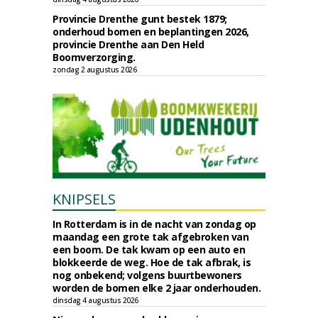
Provincie Drenthe gunt bestek 1879;
onderhoud bomen en beplantingen 2026,
provincie Drenthe aan Den Held
Boomverzorging.
zondag 2 augustus 2026
KNIPSELS
In Rotterdam is in de nacht van zondag op
maandag een grote tak afgebroken van
een boom. De tak kwam op een auto en
blokkeerde de weg. Hoe de tak afbrak, is
nog onbekend; volgens buurtbewoners
worden de bomen elke 2 jaar onderhouden.
dinsdag 4 augustus 2026