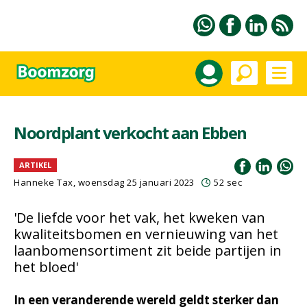
Noordplant verkocht aan Ebben
ARTIKEL
Hanneke Tax
, woensdag 25 januari 2023
52 sec
'De liefde voor het vak, het kweken van
kwaliteitsbomen en vernieuwing van het
laanbomensortiment zit beide partijen in
het bloed'
In een veranderende wereld geldt sterker dan