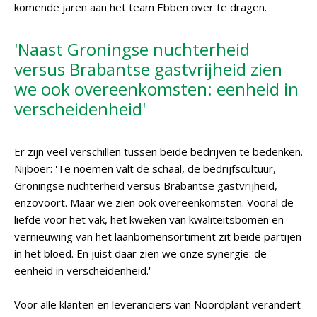
komende jaren aan het team Ebben over te dragen.
'Naast Groningse nuchterheid
versus Brabantse gastvrijheid zien
we ook overeenkomsten: eenheid in
verscheidenheid'
Er zijn veel verschillen tussen beide bedrijven te bedenken.
Nijboer: 'Te noemen valt de schaal, de bedrijfscultuur,
Groningse nuchterheid versus Brabantse gastvrijheid,
enzovoort. Maar we zien ook overeenkomsten. Vooral de
liefde voor het vak, het kweken van kwaliteitsbomen en
vernieuwing van het laanbomensortiment zit beide partijen
in het bloed. En juist daar zien we onze synergie: de
eenheid in verscheidenheid.'
Voor alle klanten en leveranciers van Noordplant verandert