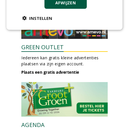
AFWIJZEN
INSTELLEN
GREEN OUTLET
Iedereen kan gratis kleine advertenties
plaatsen via zijn eigen account.
Plaats een gratis advertentie
AGENDA