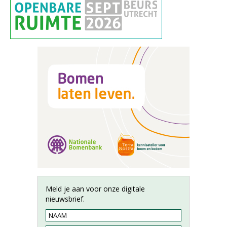
Meld je aan voor onze digitale
nieuwsbrief.