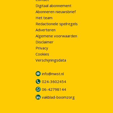
Digitaal abonnement
Abonneren nieuwsbrief
Het team
Redactionele spelregels
Adverteren
Algemene voorwaarden
Disclaimer
Privacy
Cookies
Verschijningsdata
info@nwst.nl
024-3602454
06-42798144
vakblad-boomzorg