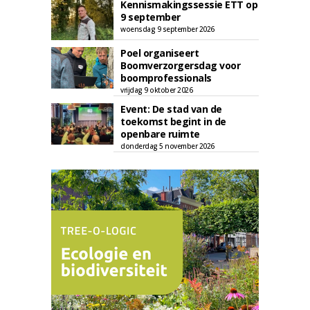
Kennismakingssessie ETT op
9 september
woensdag 9 september 2026
Poel organiseert
Boomverzorgersdag voor
boomprofessionals
vrijdag 9 oktober 2026
Event: De stad van de
toekomst begint in de
openbare ruimte
donderdag 5 november 2026