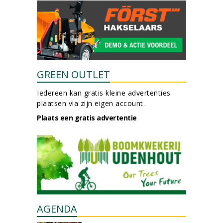
GREEN OUTLET
Iedereen kan gratis kleine advertenties
plaatsen via zijn eigen account.
Plaats een gratis advertentie
AGENDA