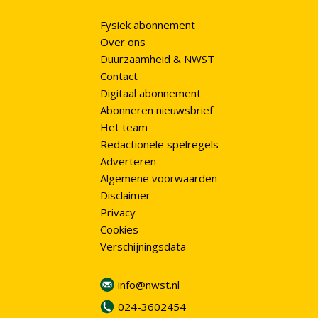
Fysiek abonnement
Over ons
Duurzaamheid & NWST
Contact
Digitaal abonnement
Abonneren nieuwsbrief
Het team
Redactionele spelregels
Adverteren
Algemene voorwaarden
Disclaimer
Privacy
Cookies
Verschijningsdata
info@nwst.nl
024-3602454