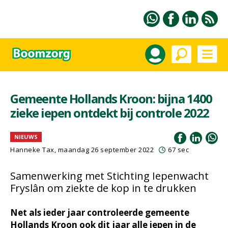
Gemeente Hollands Kroon: bijna 1400
zieke iepen ontdekt bij controle 2022
NIEUWS
Hanneke Tax
, maandag 26 september 2022
67 sec
Samenwerking met Stichting Iepenwacht
Fryslân om ziekte de kop in te drukken
Net als ieder jaar controleerde gemeente
Hollands Kroon ook dit jaar alle iepen in de