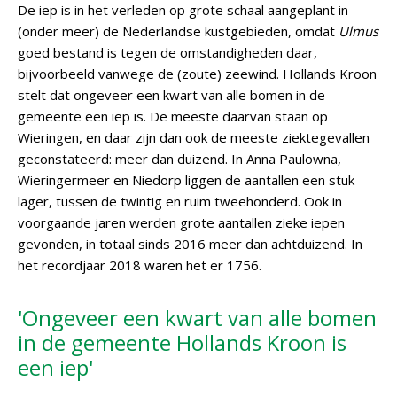
De iep is in het verleden op grote schaal aangeplant in
(onder meer) de Nederlandse kustgebieden, omdat
Ulmus
goed bestand is tegen de omstandigheden daar,
bijvoorbeeld vanwege de (zoute) zeewind. Hollands Kroon
stelt dat ongeveer een kwart van alle bomen in de
gemeente een iep is. De meeste daarvan staan op
Wieringen, en daar zijn dan ook de meeste ziektegevallen
geconstateerd: meer dan duizend. In Anna Paulowna,
Wieringermeer en Niedorp liggen de aantallen een stuk
lager, tussen de twintig en ruim tweehonderd. Ook in
voorgaande jaren werden grote aantallen zieke iepen
gevonden, in totaal sinds 2016 meer dan achtduizend. In
het recordjaar 2018 waren het er 1756.
'Ongeveer een kwart van alle bomen
in de gemeente Hollands Kroon is
een iep'