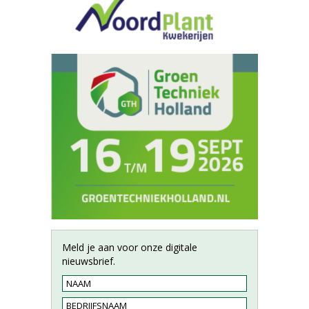
Meld je aan voor onze digitale
nieuwsbrief.