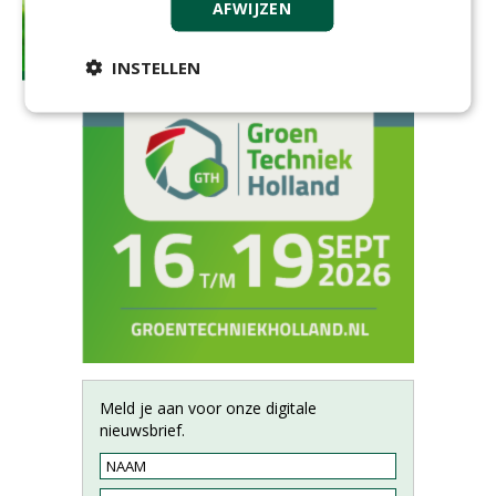
AFWIJZEN
INSTELLEN
Meld je aan voor onze digitale
nieuwsbrief.