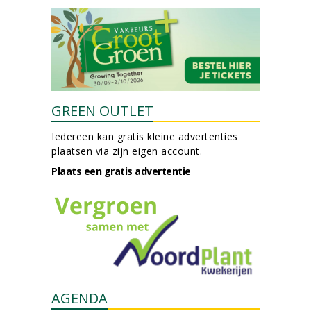
GREEN OUTLET
Iedereen kan gratis kleine advertenties
plaatsen via zijn eigen account.
Plaats een gratis advertentie
AGENDA