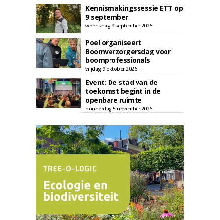
Kennismakingssessie ETT op
9 september
woensdag 9 september 2026
Poel organiseert
Boomverzorgersdag voor
boomprofessionals
vrijdag 9 oktober 2026
Event: De stad van de
toekomst begint in de
openbare ruimte
donderdag 5 november 2026