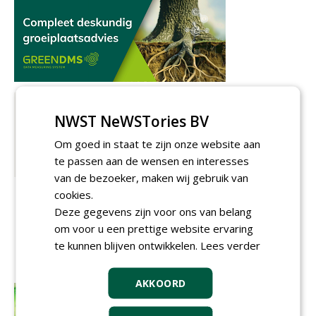
NWST NeWSTories BV
Om goed in staat te zijn onze website aan
te passen aan de wensen en interesses
van de bezoeker, maken wij gebruik van
cookies.
Deze gegevens zijn voor ons van belang
om voor u een prettige website ervaring
te kunnen blijven ontwikkelen.
Lees verder
AKKOORD