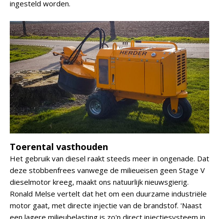
ingesteld worden.
Toerental vasthouden
Het gebruik van diesel raakt steeds meer in ongenade. Dat
deze stobbenfrees vanwege de milieueisen geen Stage V
dieselmotor kreeg, maakt ons natuurlijk nieuwsgierig.
Ronald Melse vertelt dat het om een duurzame industriële
motor gaat, met directe injectie van de brandstof. 'Naast
een lagere milieubelasting is zo'n direct injectiesysteem in