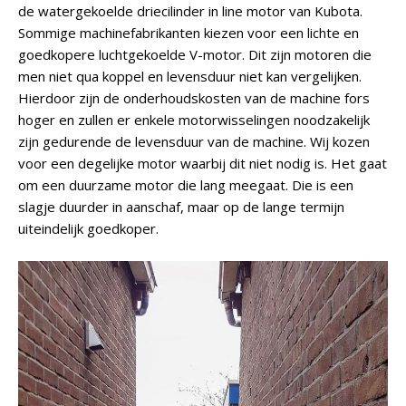
de watergekoelde driecilinder in line motor van Kubota.
Sommige machinefabrikanten kiezen voor een lichte en
goedkopere luchtgekoelde V-motor. Dit zijn motoren die
men niet qua koppel en levensduur niet kan vergelijken.
Hierdoor zijn de onderhoudskosten van de machine fors
hoger en zullen er enkele motorwisselingen noodzakelijk
zijn gedurende de levensduur van de machine. Wij kozen
voor een degelijke motor waarbij dit niet nodig is. Het gaat
om een duurzame motor die lang meegaat. Die is een
slagje duurder in aanschaf, maar op de lange termijn
uiteindelijk goedkoper.