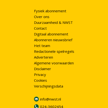
Fysiek abonnement
Over ons
Duurzaamheid & NWST
Contact
Digitaal abonnement
Abonneren nieuwsbrief
Het team
Redactionele spelregels
Adverteren
Algemene voorwaarden
Disclaimer
Privacy
Cookies
Verschijningsdata
info@nwst.nl
024-3602454