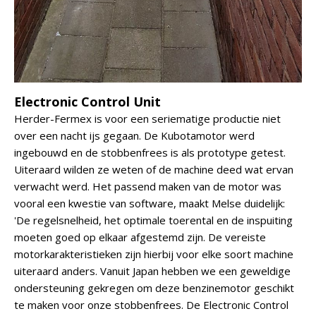
Electronic Control Unit
Herder-Fermex is voor een seriematige productie niet
over een nacht ijs gegaan. De Kubotamotor werd
ingebouwd en de stobbenfrees is als prototype getest.
Uiteraard wilden ze weten of de machine deed wat ervan
verwacht werd. Het passend maken van de motor was
vooral een kwestie van software, maakt Melse duidelijk:
'De regelsnelheid, het optimale toerental en de inspuiting
moeten goed op elkaar afgestemd zijn. De vereiste
motorkarakteristieken zijn hierbij voor elke soort machine
uiteraard anders. Vanuit Japan hebben we een geweldige
ondersteuning gekregen om deze benzinemotor geschikt
te maken voor onze stobbenfrees. De Electronic Control