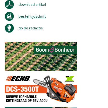
download artikel
bestel tijdschrift
tip de redactie