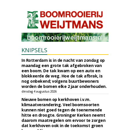
KNIPSELS
In Rotterdam is in de nacht van zondag op
maandag een grote tak afgebroken van
een boom. De tak kwam op een auto en
blokkeerde de weg. Hoe de tak afbrak, is
nog onbekend; volgens buurtbewoners
worden de bomen elke 2 jaar onderhouden.
dinsdag 4 augustus 2026
Nieuwe bomen op kerkhoven i.v.m.
klimaatverandering. Veel boomsoorten
kunnen niet goed tegen de toenemende
hitte en droogte. Groninger Kerken neemt
daarom maatregelen om ervoor te zorgen
dat kerkhoven ook in de toekomst groen