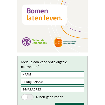
Meld je aan voor onze digitale
nieuwsbrief.