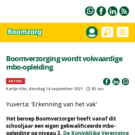
Boomverzorging wordt volwaardige
mbo-opleiding
ARTIKEL
Karlijn Klei, dinsdag 14 september 2021
85 sec
Yuverta: 'Erkenning van het vak'
Het beroep Boomverzorger heeft vanaf dit
schooljaar een eigen gekwalificeerde mbo-
opleiding op niveau 3.
De Koninklijke Vereniging