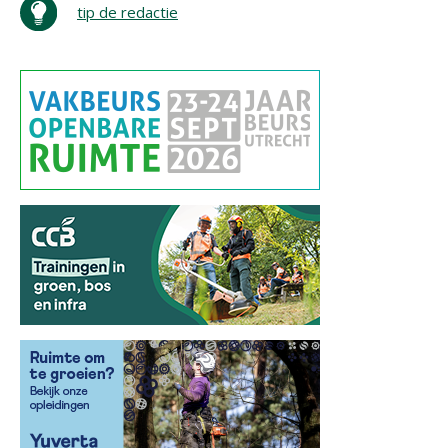
tip de redactie