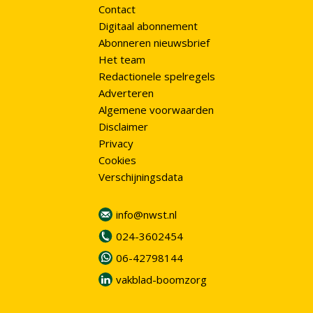
Contact
Digitaal abonnement
Abonneren nieuwsbrief
Het team
Redactionele spelregels
Adverteren
Algemene voorwaarden
Disclaimer
Privacy
Cookies
Verschijningsdata
info@nwst.nl
024-3602454
06-42798144
vakblad-boomzorg