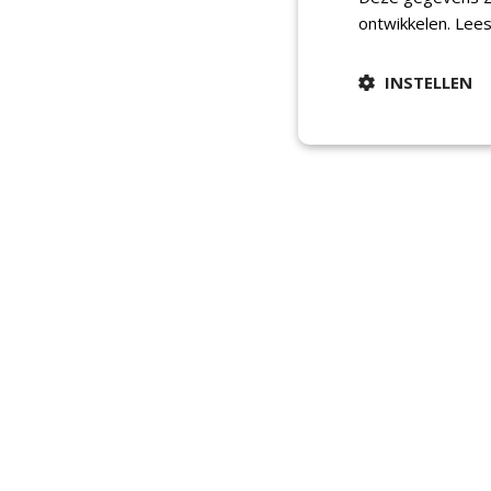
ontwikkelen.
Lees
INSTELLEN