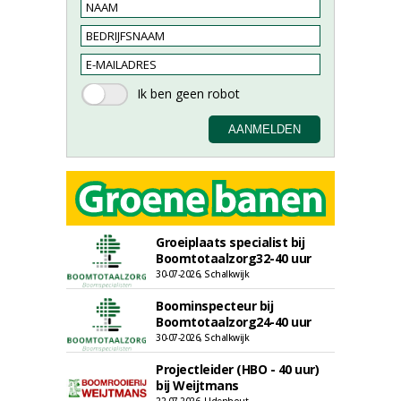
Groeiplaats specialist bij
Boomtotaalzorg32-40 uur
30-07-2026, Schalkwijk
Boominspecteur bij
Boomtotaalzorg24-40 uur
30-07-2026, Schalkwijk
Projectleider (HBO - 40 uur)
bij Weijtmans