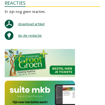
REACTIES
Er zijn nog geen reacties.
download artikel
tip de redactie