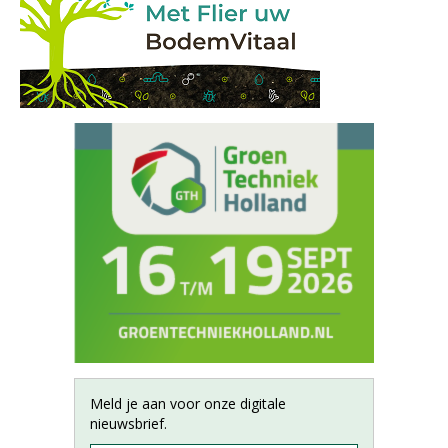
Meld je aan voor onze digitale
nieuwsbrief.