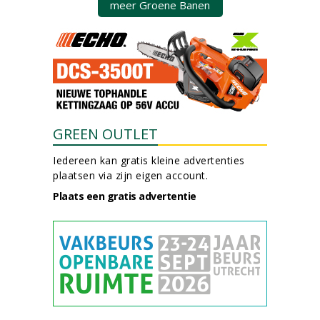
meer Groene Banen
GREEN OUTLET
Iedereen kan gratis kleine advertenties
plaatsen via zijn eigen account.
Plaats een gratis advertentie