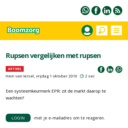
Rupsen vergelijken met rupsen
ARTIKEL
Hein van Iersel
, vrijdag 1 oktober 2010
2 sec
Een systeemkeurmerk EPR: zit de markt daarop te
wachten?
LOGIN
met je e-mailadres om te reageren.