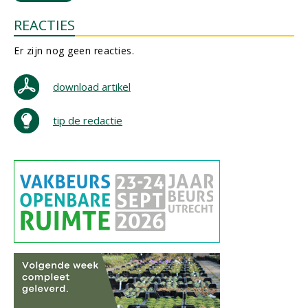
REACTIES
Er zijn nog geen reacties.
download artikel
tip de redactie