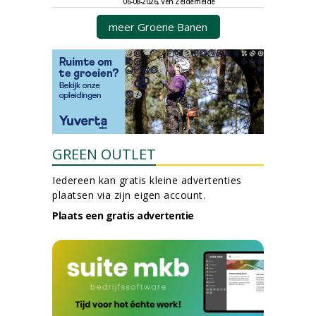
06-08-2026, Ven Zelderheide
meer Groene Banen
GREEN OUTLET
Iedereen kan gratis kleine advertenties
plaatsen via zijn eigen account.
Plaats een gratis advertentie