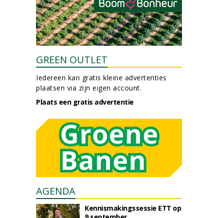
GREEN OUTLET
Iedereen kan gratis kleine advertenties
plaatsen via zijn eigen account.
Plaats een gratis advertentie
AGENDA
Kennismakingssessie ETT op
9 september