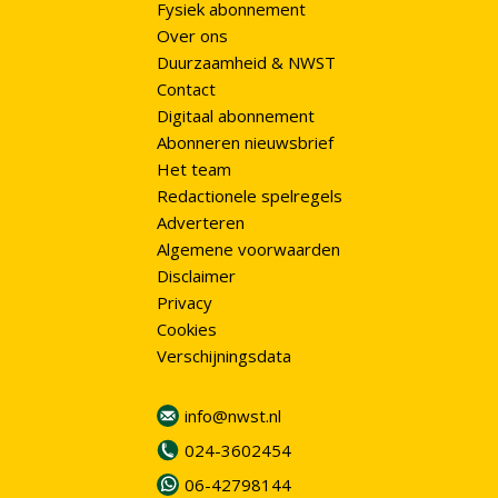
Fysiek abonnement
Over ons
Duurzaamheid & NWST
Contact
Digitaal abonnement
Abonneren nieuwsbrief
Het team
Redactionele spelregels
Adverteren
Algemene voorwaarden
Disclaimer
Privacy
Cookies
Verschijningsdata
info@nwst.nl
024-3602454
06-42798144