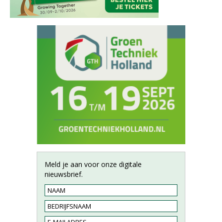
Meld je aan voor onze digitale
nieuwsbrief.