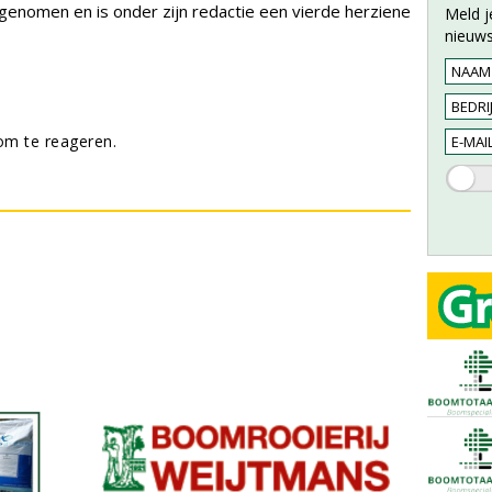
enomen en is onder zijn redactie een vierde herziene
Meld j
nieuws
m te reageren.