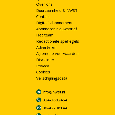
Over ons
Duurzaamheid & NWST
Contact
Digitaal abonnement
Abonneren nieuwsbrief
Het team
Redactionele spelregels
Adverteren
Algemene voorwaarden
Disclaimer
Privacy
Cookies
Verschijningsdata
info@nwst.nl
024-3602454
06-42798144