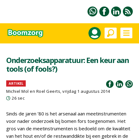
Onderzoeksapparatuur: Een keur aan
tools (of fools?)
ARTIKEL
Michiel Mol en Roel Geerts, vrijdag 1 augustus 2014
26 sec
Sinds de jaren ’80 is het arsenaal aan meetinstrumenten
voor nader onderzoek bij bomen fors toegenomen. Het
gros van de meetinstrumenten is bedoeld om de kwaliteit
van het hout en/of de restwanddikte bij een gebrek in de