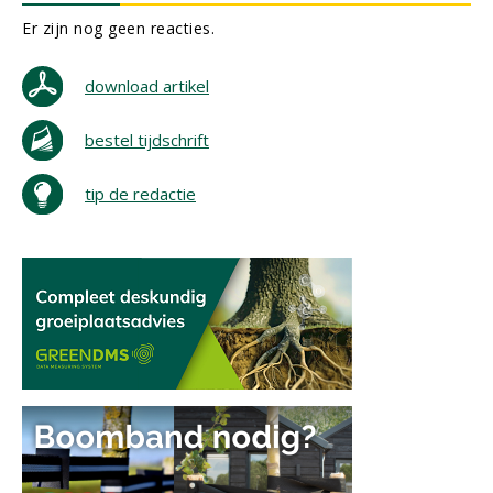
Er zijn nog geen reacties.
download artikel
bestel tijdschrift
tip de redactie