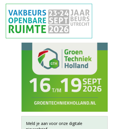
Meld je aan voor onze digitale