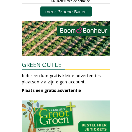
06-08-2026, Ven Zelderheide
meer Groene Banen
GREEN OUTLET
Iedereen kan gratis kleine advertenties
plaatsen via zijn eigen account.
Plaats een gratis advertentie