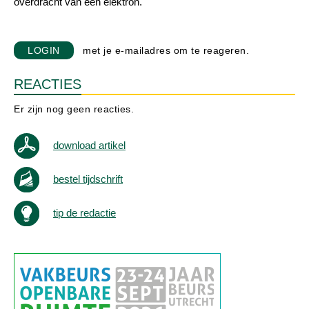
overdracht van een elektron.
LOGIN
met je e-mailadres om te reageren.
REACTIES
Er zijn nog geen reacties.
download artikel
bestel tijdschrift
tip de redactie