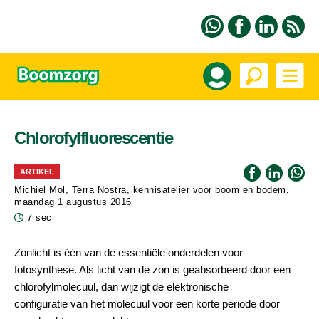
Chlorofylfluorescentie
ARTIKEL
Michiel Mol, Terra Nostra, kennisatelier voor boom en bodem,
maandag 1 augustus 2016
7 sec
Zonlicht is één van de essentiële onderdelen voor
fotosynthese. Als licht van de zon is geabsorbeerd door een
chlorofylmolecuul, dan wijzigt de elektronische
configuratie van het molecuul voor een korte periode door