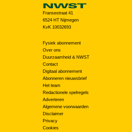
Fransestraat 41
6524 HT Nijmegen
KvK 10032693
Fysiek abonnement
Over ons
Duurzaamheid & NWST
Contact
Digitaal abonnement
Abonneren nieuwsbrief
Het team
Redactionele spelregels
Adverteren
Algemene voorwaarden
Disclaimer
Privacy
Cookies