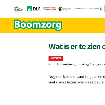
Wat is er te zien
ARTIKEL
Nino Stuivenberg, dinsdag 1 augustu
Nog een kleine maand te gaan en d
kunt u alles lezen over deze beur