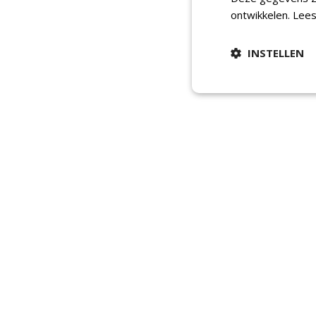
ontwikkelen.
Lees
INSTELLEN